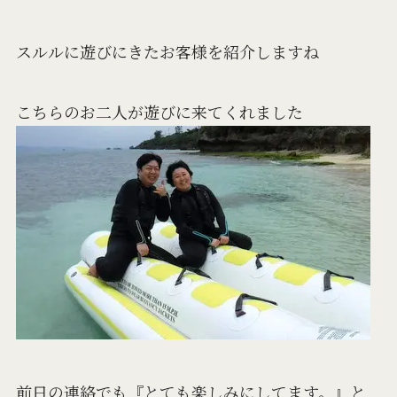
スルルに遊びにきたお客様を紹介しますね
こちらのお二人が遊びに来てくれました
前日の連絡でも『とても楽しみにしてます。』と