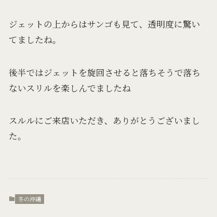
ジェットの上からはサンゴも見て、透明度に驚い
てましたね。
後半ではジェットを旋回させると落ちそうで落ち
ないスリルを楽しんでましたね
スルルにご来店いただき、ありがとうございまし
た。
冬の沖縄