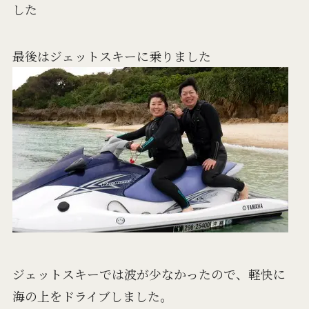
した
最後はジェットスキーに乗りました
ジェットスキーでは波が少なかったので、軽快に
海の上をドライブしました。