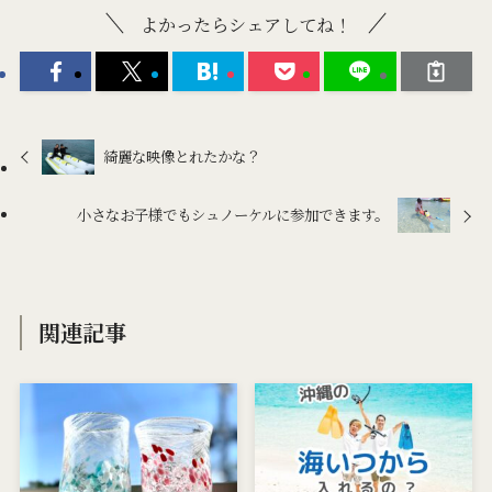
よかったらシェアしてね！
綺麗な映像とれたかな？
小さなお子様でもシュノーケルに参加できます。
関連記事