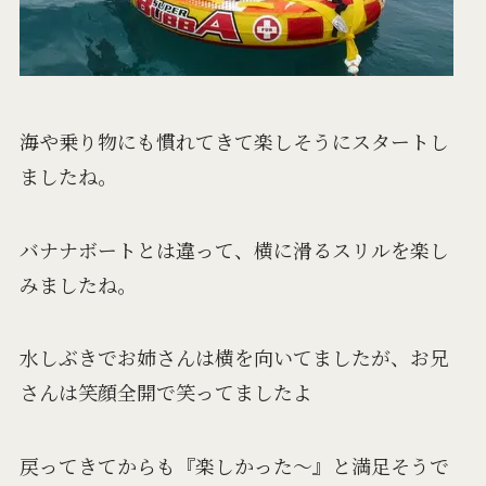
海や乗り物にも慣れてきて楽しそうにスタートし
ましたね。
バナナボートとは違って、横に滑るスリルを楽し
みましたね。
水しぶきでお姉さんは横を向いてましたが、お兄
さんは笑顔全開で笑ってましたよ
戻ってきてからも『楽しかった～』と満足そうで