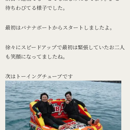
待ちわびてる様子でした。
最初はバナナボートからスタートしましたよ。
徐々にスピードアップで最初は緊張していたお二人
も笑顔になってましたね。
次はトーイングチューブです