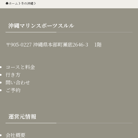
ホーム
冬の沖縄
沖縄マリンスポーツスルル
〒905-0227 沖縄県本部町瀬底2646-3 1階
コースと料金
行き方
問い合わせ
ご予約
運営元情報
会社概要