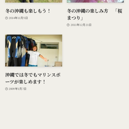
冬の沖縄も楽しもう！
冬の沖縄の楽しみ方 「桜
まつり」
2014年11月5日
2011年12月21日
沖縄では冬でもマリンスポ
ーツが楽しめます！
2009年1月7日