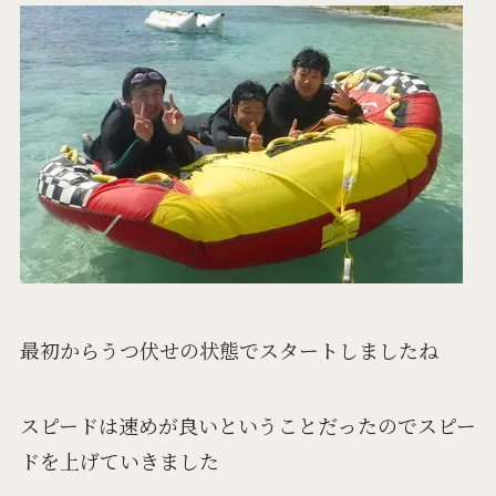
最初からうつ伏せの状態でスタートしましたね
スピードは速めが良いということだったのでスピー
ドを上げていきました