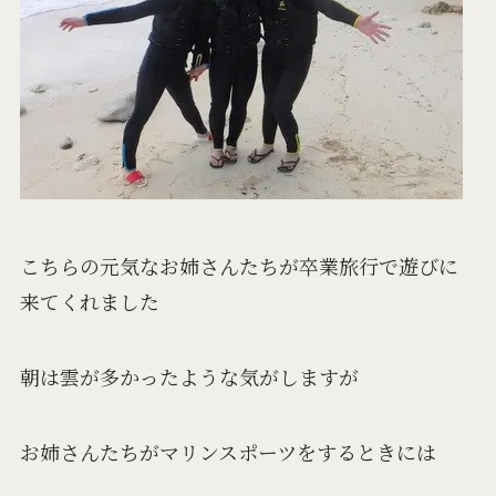
こちらの元気なお姉さんたちが卒業旅行で遊びに
来てくれました
朝は雲が多かったような気がしますが
お姉さんたちがマリンスポーツをするときには