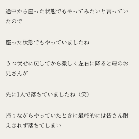
途中から座った状態でもやってみたいと言ってい
たので
座った状態でもやっていましたね
うつ伏せに戻してから激しく左右に降ると緑のお
兄さんが
先に1人で落ちていましたね（笑）
帰りながらやっていたときに最終的には皆さん耐
えきれず落ちてしまい