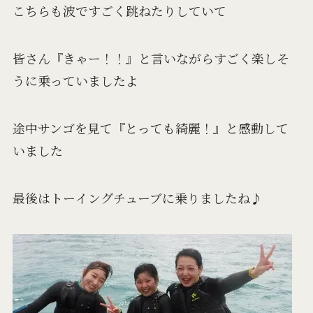
こちらも波ですごく跳ねたりしていて
皆さん『きゃー！！』と言いながらすごく楽しそ
うに乗っていましたよ
途中サンゴを見て『とっても綺麗！』と感動して
いました
最後はトーイングチューブに乗りましたね♪