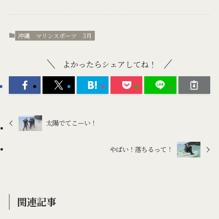
沖縄 マリンスポーツ 3月
よかったらシェアしてね！
太陽でてこーい！
やばい！落ちるって！
関連記事