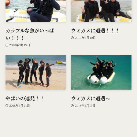
カラフルな魚がいっぱ
ウミガメに遭遇！！！
い！！！
2019年3月10日
2019年3月19日
やばいの連発！！
ウミガメに遭遇っ
2018年3月21日
2018年3月16日