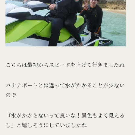
こちらは最初からスピードを上げて行きましたね
バナナボートとは違って水がかかることが少ない
ので
『水がかからないって良いな！景色もよく見える
し』と嬉しそうにしていましたね