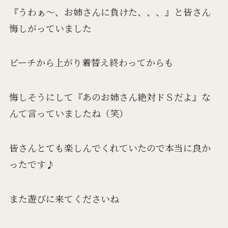
『うわぁ～、お姉さんに負けた、、、』と皆さん
悔しがっていました
ビーチから上がり着替え終わってからも
悔しそうにして『あのお姉さん絶対ドＳだよ』な
んて言っていましたね（笑）
皆さんとても楽しんでくれていたので本当に良か
ったです♪
また遊びに来てくださいね