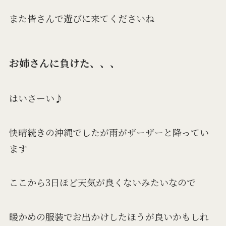
また皆さんで遊びに来てくださいね
お姉さんに負けた、、、
はいさーい♪
快晴続きの沖縄でしたが雨がザーザーと降ってい
ます
ここから3日ほど天気が良くないみたいなので
暖かめの服装でお出かけしたほうが良いかもしれ