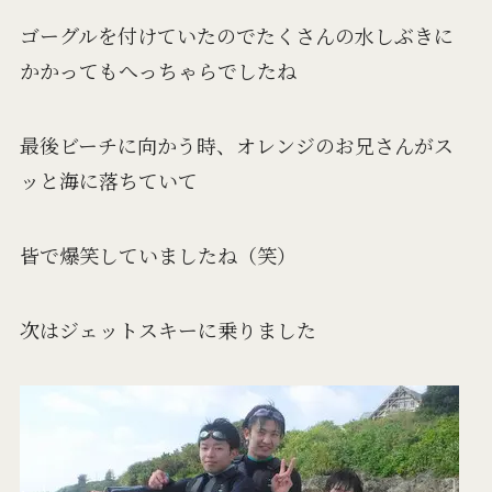
ゴーグルを付けていたのでたくさんの水しぶきに
かかってもへっちゃらでしたね
最後ビーチに向かう時、オレンジのお兄さんがス
ッと海に落ちていて
皆で爆笑していましたね（笑）
次はジェットスキーに乗りました