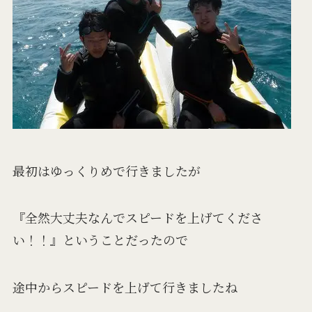
最初はゆっくりめで行きましたが
『全然大丈夫なんでスピードを上げてくださ
い！！』ということだったので
途中からスピードを上げて行きましたね