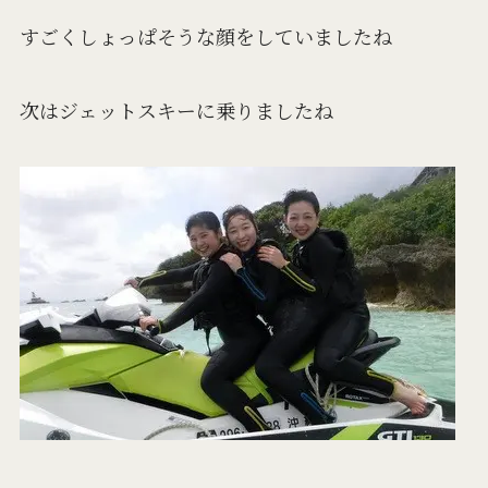
すごくしょっぱそうな顔をしていましたね
次はジェットスキーに乗りましたね