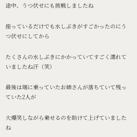
途中、うつ伏せにも挑戦しましたね
座っているだけでも水しぶきがすごかったのにう
つ伏せにしてから
たくさんの水しぶきにかかっていてすごく濡れて
いましたね汗（笑）
最後は端に乗っていたお姉さんが落ちていて残っ
ていた2人が
大爆笑しながら乗せるのを助けて上げていました
ね