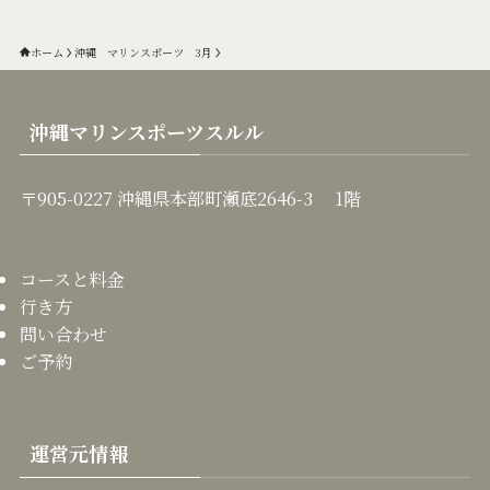
ホーム
沖縄 マリンスポーツ 3月
沖縄マリンスポーツスルル
〒905-0227 沖縄県本部町瀬底2646-3 1階
コースと料金
行き方
問い合わせ
ご予約
運営元情報