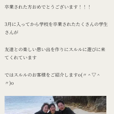
卒業された方おめでとうございます！！！
3月に入ってから学校を卒業されたたくさんの学生
さんが
友達との楽しい思い出を作りにスルルに遊びに来
てくれています
ではスルルのお客様をご紹介しますo(〃＾▽＾
〃)o