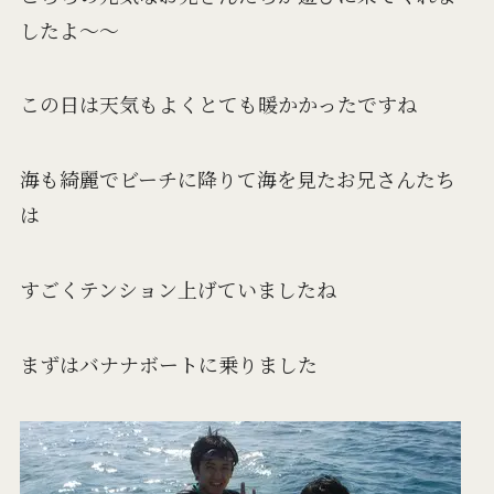
したよ～～
この日は天気もよくとても暖かかったですね
海も綺麗でビーチに降りて海を見たお兄さんたち
は
すごくテンション上げていましたね
まずはバナナボートに乗りました