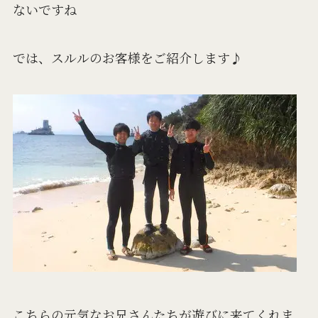
ないですね
では、スルルのお客様をご紹介します♪
こちらの元気なお兄さんたちが遊びに来てくれま