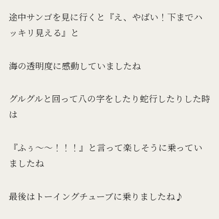
途中サンゴを見に行くと『え、やばい！下までハ
ッキリ見える』と
海の透明度に感動していましたね
グルグルと回って八の字をしたり蛇行したりした時
は
『ふぅ～～！！！』と言って楽しそうに乗ってい
ましたね
最後はトーイングチューブに乗りましたね♪