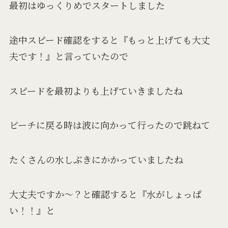
最初はゆっくりめでスタートしました
途中スピード確認をすると『もっと上げても大丈
夫です！』と言っていたので
スピードを最初よりも上げていきましたね
ビーチに戻る時は波に向かって行ったので跳ねて
たくさんの水しぶきにかかっていましたね
大丈夫ですか～？と確認すると『水がしょっぱ
い！！』と