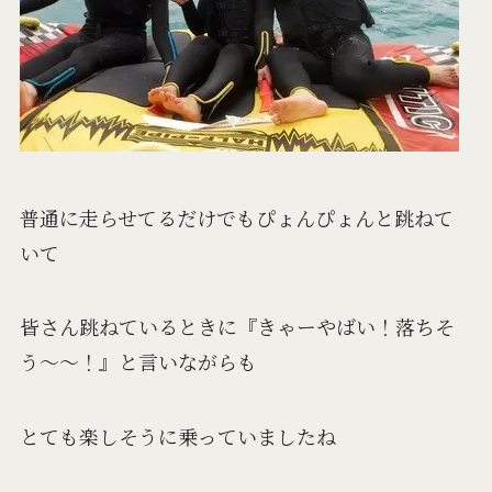
普通に走らせてるだけでもぴょんぴょんと跳ねて
いて
皆さん跳ねているときに『きゃーやばい！落ちそ
う～～！』と言いながらも
とても楽しそうに乗っていましたね