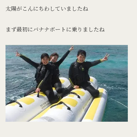
太陽がこんにちわしていましたね
まず最初にバナナボートに乗りましたね