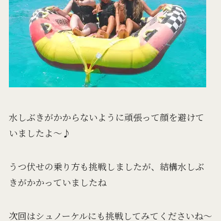
水しぶきがかからないように頑張って顔を避けて
いましたよ～♪
うつ伏せの乗り方も挑戦しましたが、結構水しぶ
きがかかっていましたね
次回はシュノーケルにも挑戦してみてくださいね～