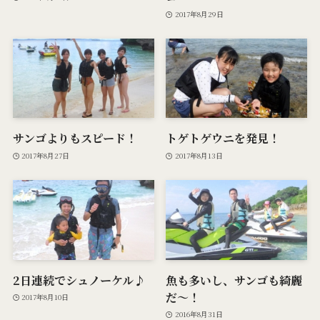
2017年8月29日
サンゴよりもスピード！
トゲトゲウニを発見！
2017年8月27日
2017年8月13日
2日連続でシュノーケル♪
魚も多いし、サンゴも綺麗
だ～！
2017年8月10日
2016年8月31日