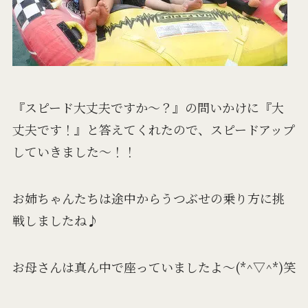
『スピード大丈夫ですか～？』の問いかけに『大
丈夫です！』と答えてくれたので、スピードアップ
していきました～！！
お姉ちゃんたちは途中からうつぶせの乗り方に挑
戦しましたね♪
お母さんは真ん中で座っていましたよ～(*^▽^*)笑