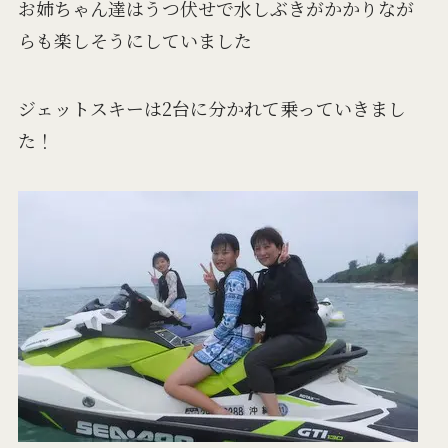
お姉ちゃん達はうつ伏せで水しぶきがかかりなが
らも楽しそうにしていました
ジェットスキーは2台に分かれて乗っていきまし
た！