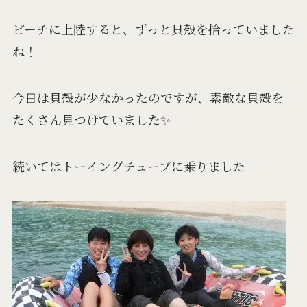
ビーチに上陸すると、ずっと貝殻を拾っていました
ね！
今日は貝殻が少なかったのですが、素敵な貝殻を
たくさん見つけていました✨
続いてはトーイングチューブに乗りました