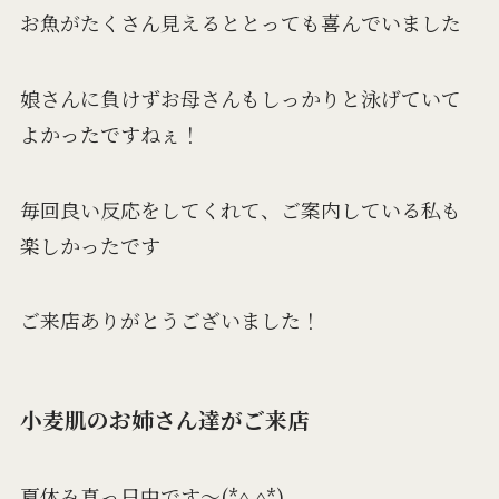
お魚がたくさん見えるととっても喜んでいました
娘さんに負けずお母さんもしっかりと泳げていて
よかったですねぇ！
毎回良い反応をしてくれて、ご案内している私も
楽しかったです
ご来店ありがとうございました！
小麦肌のお姉さん達がご来店
夏休み真っ只中です～(*^.^*)