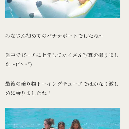
みなさん初めてのバナナボートでしたね～
途中でビーチに上陸してたくさん写真を撮りまし
た～(*^.^*)
最後の乗り物トーイングチューブではかなり激し
めに乗りましたね！