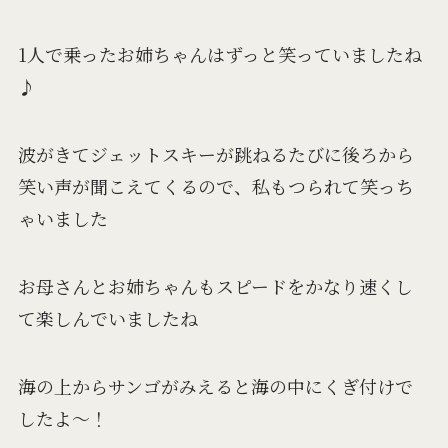
1人で乗ったお姉ちゃんはずっと笑っていましたね
♪
波がきてジェットスキーが跳ねるたびに後ろから
笑い声が聞こえてくるので、私もつられて笑っち
ゃいました
お母さんとお姉ちゃんもスピードをかなり速くし
て楽しんでいましたね
海の上からサンゴがみえると海の中にくぎ付けで
したよ～！