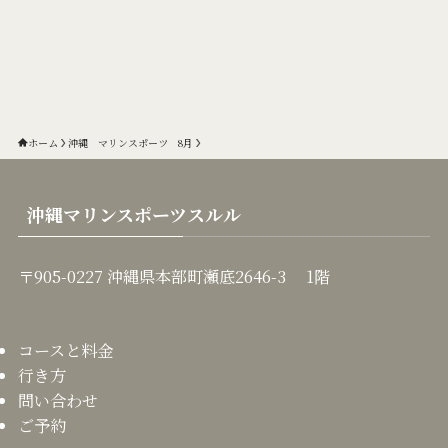
ホーム
沖縄 マリンスポーツ 8月
沖縄マリンスポーツスルル
〒905-0227 沖縄県本部町瀬底2646-3 1階
コースと料金
行き方
問い合わせ
ご予約