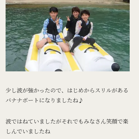
少し波が強かったので、はじめからスリルがある
バナナボートになりましたね♪
波ではねていましたがそれでもみなさん笑顔で楽
しんでいましたね