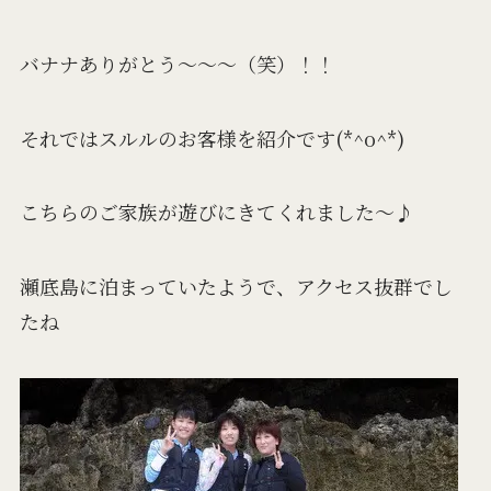
バナナありがとう～～～（笑）！！
それではスルルのお客様を紹介です(*^o^*)
こちらのご家族が遊びにきてくれました～♪
瀬底島に泊まっていたようで、アクセス抜群でし
たね