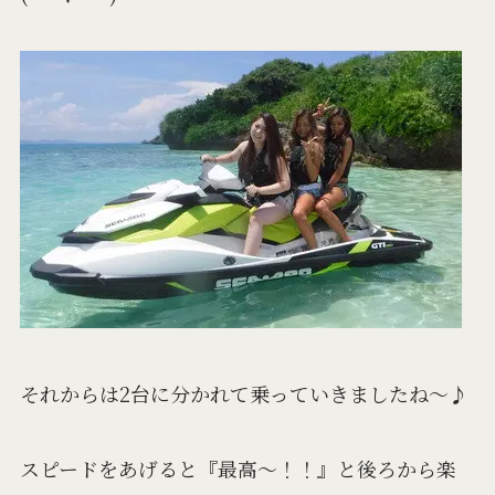
それからは2台に分かれて乗っていきましたね～♪
スピードをあげると『最高～！！』と後ろから楽