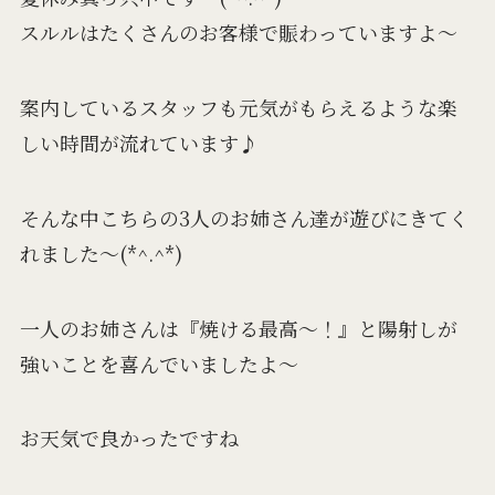
スルルはたくさんのお客様で賑わっていますよ～
案内しているスタッフも元気がもらえるような楽
しい時間が流れています♪
そんな中こちらの3人のお姉さん達が遊びにきてく
れました～(*^.^*)
一人のお姉さんは『焼ける最高～！』と陽射しが
強いことを喜んでいましたよ～
お天気で良かったですね