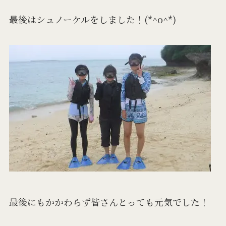
最後はシュノーケルをしました！(*^o^*)
最後にもかかわらず皆さんとっても元気でした！