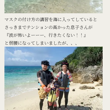
マスクの付け方の講習を海に入ってしていると
さっきまでテンションの高かった息子さんが
『波が怖いよーーー、行きたくない！！』
と弱腰になってしまいましたが、、、