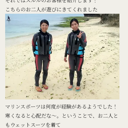
こちらのお二人が遊びにきてくれました
マリンスポーツは何度が経験があるようでした！
寒くなると心配だな～。ということで、お二人と
もウェットスーツを着て