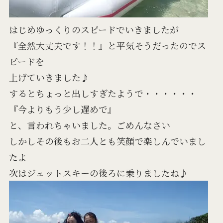
はじめゆっくりのスピードでいきましたが
『全然大丈夫です！！』と平気そうだったのでス
ピードを
上げていきました♪
するとちょっと出しすぎたようで・・・・・・
『今よりもう少し遅めで』
と、言われちゃいました。ごめんなさい
しかしその後もお二人とも笑顔で楽しんでいまし
たよ
次はジェットスキーの後ろに乗りましたね♪