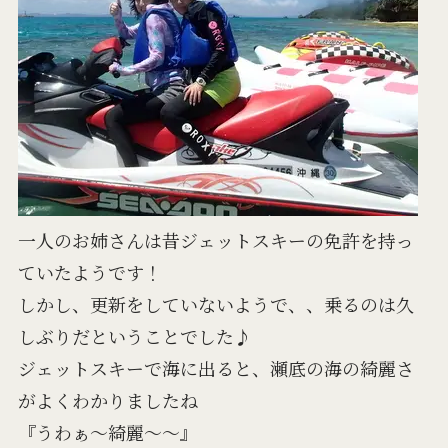
一人のお姉さんは昔ジェットスキーの免許を持っ
ていたようです！
しかし、更新をしていないようで、、乗るのは久
しぶりだということでした♪
ジェットスキーで海に出ると、瀬底の海の綺麗さ
がよくわかりましたね
『うわぁ～綺麗～～』