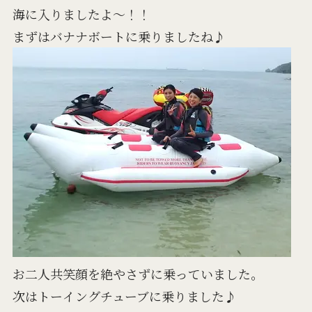
海に入りましたよ～！！
まずはバナナボートに乗りましたね♪
お二人共笑顔を絶やさずに乗っていました。
次はトーイングチューブに乗りました♪