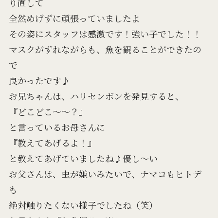
り直して
全然めげずに頑張っていましたよ
その姿にスタッフは感激です！強い子でした！！
マスクがずれながらも、魚を観ることができたの
で
良かったです♪
お兄ちゃんは、ハリセンボンを発見すると、
『どこどこ～～？』
と言っているお母さんに
『教えてあげるよ！』
と教えてあげていましたね♪優し～い
お父さんは、虫が嫌いみたいで、ナマコもヒトデ
も
絶対触りたくない様子でしたね（笑）