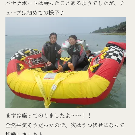
バナナボートは乗ったことあるようでしたが、チ
ューブは初めての様子♪
まずは座ってのりましたよ～～！！
全然平気そうだったので、次はうつ伏せになって
挑戦しました♪