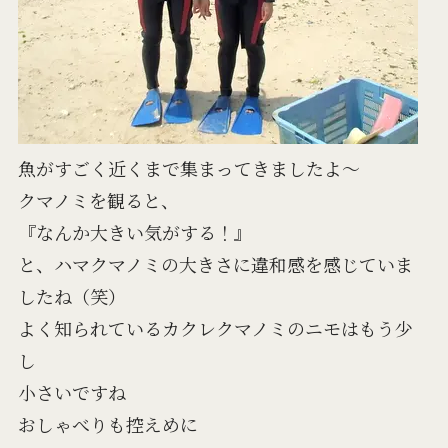
魚がすごく近くまで集まってきましたよ～
クマノミを観ると、
『なんか大きい気がする！』
と、ハマクマノミの大きさに違和感を感じていま
したね（笑）
よく知られているカクレクマノミのニモはもう少
し
小さいですね
おしゃべりも控えめに