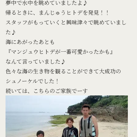
夢中で水中を眺めていましたよ♪
帰るときに、まんじゅうヒトデを発見！！
スタッフがもっていくと興味津々で眺めていまし
た♪
海にあがったあとも
『マンジュウヒトデが一番可愛かったかも』
なんて言っていました♪
色々な海の生き物を観ることができて大成功の
シュノーケルでした！
続いては、こちらのご家族でーす