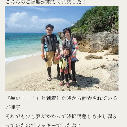
こちらのご家族が来てくれました！
『暑い！！！』と到着した時から翻弄されている
ご様子
それでも少し雲がかかって時折陽差しも少し弱ま
っていたのでラッキーでしたね♪