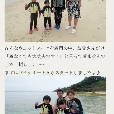
みんなウェットスーツを着用の中、お父さんだけ
『着なくても大丈夫です！』と言って着ませんで
した！頼もしい～～！
まずはバナナボートからスタートしましたよ♪