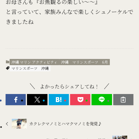
お母さんも『お魚観るの楽しい～～』
と言っていて、家族みんなで楽しくシュノーケルで
きましたね
沖縄 マリン アクティビティ
沖縄 マリンスポーツ 6月
マリンスポーツ
沖縄
よかったらシェアしてね！
カクレクマノミとハマクマノミを発見♪