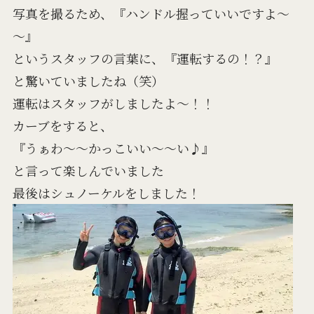
写真を撮るため、『ハンドル握っていいですよ～
～』
というスタッフの言葉に、『運転するの！？』
と驚いていましたね（笑）
運転はスタッフがしましたよ～！！
カーブをすると、
『うぁわ～～かっこいい～～い♪』
と言って楽しんでいました
最後はシュノーケルをしました！