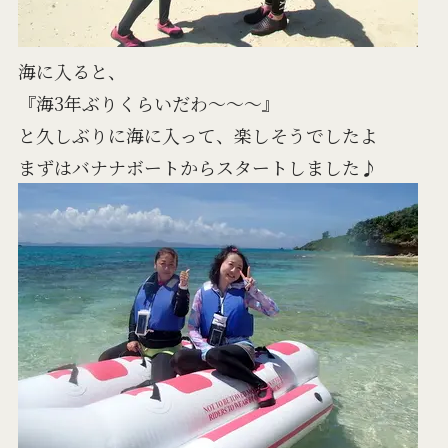
海に入ると、
『海3年ぶりくらいだわ～～～』
と久しぶりに海に入って、楽しそうでしたよ
まずはバナナボートからスタートしました♪