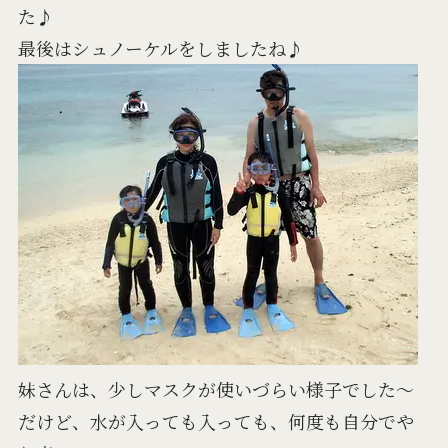
た♪
最後はシュノーケルをしましたね♪
妹さんは、少しマスクが使いづらい様子でした～
だけど、水が入っても入っても、何度も自分でや