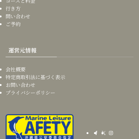
コースと料金
行き方
問い合わせ
ご予約
運営元情報
会社概要
特定商取引法に基づく表示
お問い合わせ
プライバシーポリシー