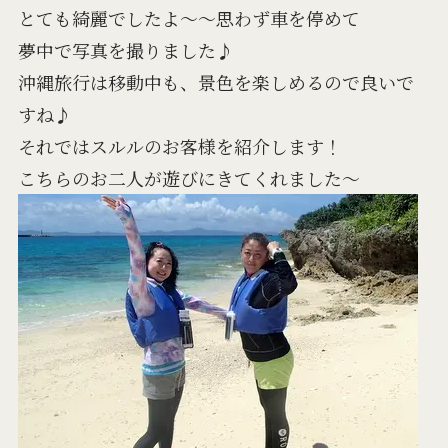
とても綺麗でしたよ～～思わず車を停めて
夢中で写真を撮りました♪
沖縄旅行は移動中も、景色を楽しめるので良いで
すね♪
それではスルルのお客様を紹介します！
こちらのお二人が遊びにきてくれました～