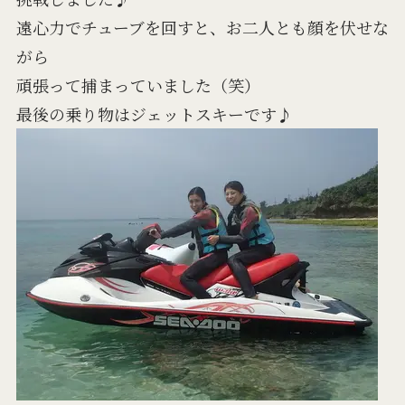
遠心力でチューブを回すと、お二人とも顔を伏せな
がら
頑張って捕まっていました（笑）
最後の乗り物はジェットスキーです♪