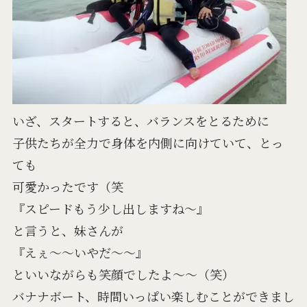
いざ、スタートすると、バランスをとるために
子供たちが全力で身体を内側に向けていて、とっ
ても
可愛かったです（笑
『スピードもう少し出しますね～』
と言うと、妹さんが
『えぇ～～いやだ～～』
といいながらも笑顔でしたよ～～（笑）
バナナボート、時間いっぱい楽しむことができまし