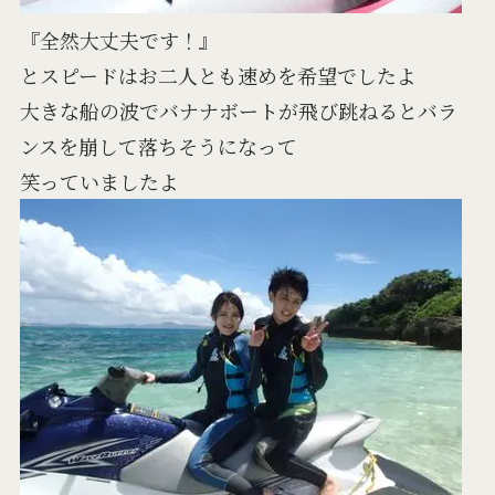
『全然大丈夫です！』
とスピードはお二人とも速めを希望でしたよ
大きな船の波でバナナボートが飛び跳ねるとバラ
ンスを崩して落ちそうになって
笑っていましたよ