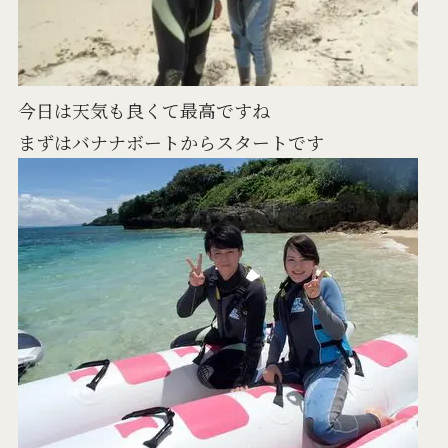
今日は天気も良くて最高ですね
まずはバナナボートからスタートです