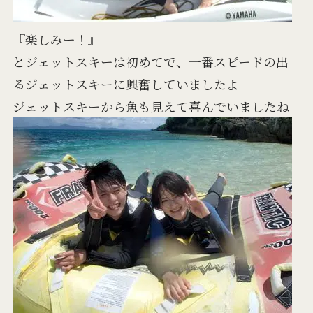
『楽しみー！』
とジェットスキーは初めてで、一番スピードの出
るジェットスキーに興奮していましたよ
ジェットスキーから魚も見えて喜んでいましたね