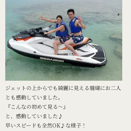
ジェットの上からでも綺麗に見える珊瑚にお二人
とも感動していました。
『こんなの初めて見る～』
と、感動していました♪
早いスピードも全然OK♪な様子！