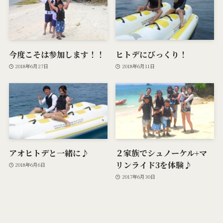
今度こそは参加します！！
ヒトデにびっくり！
2018年6月27日
2018年6月11日
アオヒトデと一緒に♪
２家族でシュノーケル+マ
リンライド3を体験♪
2018年6月6日
2017年6月30日