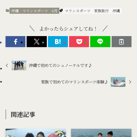
沖縄 マリンスポーツ 6月
マリンスポーツ
家族旅行
沖縄
よかったらシェアしてね！
沖縄で初めてのシュノーケルです♪
家族で初めてのマリンスポーツ体験♪
関連記事