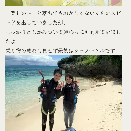
「楽しい～」と落ちてもおかしくないくらいスピ
ードを出していましたが、
しっかりとしがみついて遠心力にも耐えていまし
たよ
乗り物の疲れも見せず最後はシュノーケルです