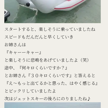
スタートすると、楽しそうに乗っていましたね
スピードもだんだんと早くしていき
お姉さんは
『キャーーキャー』
と楽しそうに悲鳴をあげていましたよ（笑）
途中、『何キロくらいですか？』
とお姉さん『３０キロくらいです』と答えると
『え～もっと出てるかと思った、はやく感じる』
とビックリしていましたよ
次はジェットスキーの後ろにのりましたね♪