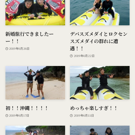
新婚旅行できましたー
デバスズメダイとロクセン
ー！！
スズメダイの群れに遭
遇！！
2019年6月26日
2019年6月22日
初！！沖縄！！！！
めっちゃ楽しすぎ！！
2019年6月17日
2019年6月11日