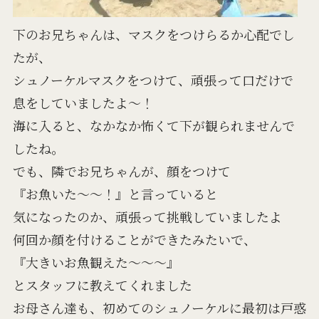
下のお兄ちゃんは、マスクをつけらるか心配でし
たが、
シュノーケルマスクをつけて、頑張って口だけで
息をしていましたよ～！
海に入ると、なかなか怖くて下が観られませんで
したね。
でも、隣でお兄ちゃんが、顔をつけて
『お魚いた～～！』と言っていると
気になったのか、頑張って挑戦していましたよ
何回か顔を付けることができたみたいで、
『大きいお魚観えた～～～』
とスタッフに教えてくれました
お母さん達も、初めてのシュノーケルに最初は戸惑