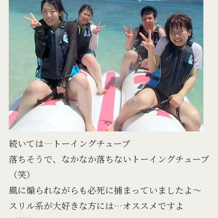
続いては…トーイングチューブ
落ちそうで、なかなか落ちないトーイングチューブ
（笑）
風に煽られながらも必死に捕まっていましたよ～
スリル系が大好きな方には…オススメですよ