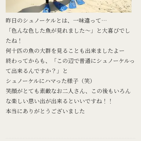
昨日のシュノーケルとは、一味違って…
「色んな色した魚が見れました～」と大喜びでし
たね！
何十匹の魚の大群を見ることも出来ましたよー
終わってからも、「この辺で普通にシュノーケルっ
て出来るんですか？」と
シュノーケルにハマった様子（笑）
笑顔がとても素敵なお二人さん、この後もいろん
な楽しい思い出が出来るといいですね！！
本当にありがとうございました