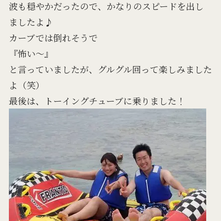
波も穏やかだったので、かなりのスピードを出し
ましたよ♪
カーブでは倒れそうで
『怖い～』
と言っていましたが、グルグル回って楽しみました
よ（笑）
最後は、トーイングチューブに乗りました！