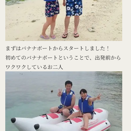
まずはバナナボートからスタートしました！
初めてのバナナボートということで、出発前から
ワクワクしているお二人