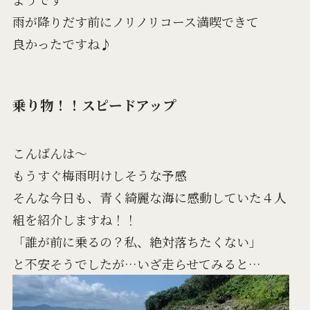
雨が降りだす前にノリノリコース満喫できて
良かったですね♪
乗り物！！スピードアップ
こんばんは～
もうすぐ梅雨明けしそうな予感
そんな今日も、青く綺麗な海に感動していた４人
組を紹介しますね！！
「誰が前に乗るの？私、絶対落ちたくない」
と不安そうでしたが…いざ走らせてみると…