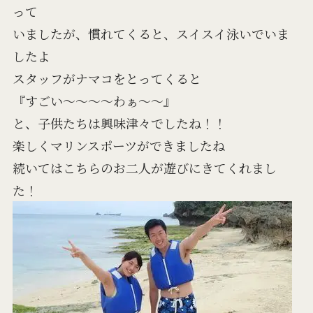
って
いましたが、慣れてくると、スイスイ泳いでいま
したよ
スタッフがナマコをとってくると
『すごい～～～～わぁ～～』
と、子供たちは興味津々でしたね！！
楽しくマリンスポーツができましたね
続いてはこちらのお二人が遊びにきてくれまし
た！