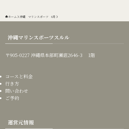
ホーム
沖縄 マリンスポーツ 6月
沖縄マリンスポーツスルル
〒905-0227 沖縄県本部町瀬底2646-3 1階
コースと料金
行き方
問い合わせ
ご予約
運営元情報