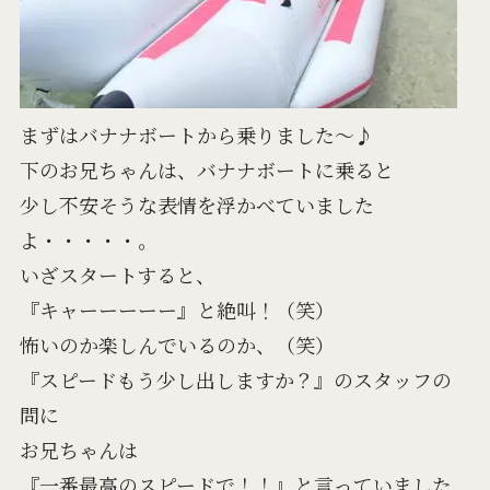
まずはバナナボートから乗りました～♪
下のお兄ちゃんは、バナナボートに乗ると
少し不安そうな表情を浮かべていました
よ・・・・・。
いざスタートすると、
『キャーーーーー』と絶叫！（笑）
怖いのか楽しんでいるのか、（笑）
『スピードもう少し出しますか？』のスタッフの
問に
お兄ちゃんは
『一番最高のスピードで！！』と言っていました