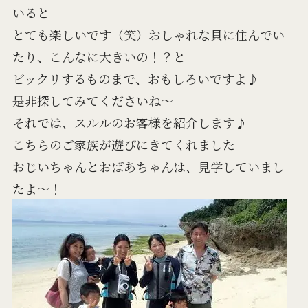
いると
とても楽しいです（笑）おしゃれな貝に住んでい
たり、こんなに大きいの！？と
ビックリするものまで、おもしろいですよ♪
是非探してみてくださいね～
それでは、スルルのお客様を紹介します♪
こちらのご家族が遊びにきてくれました
おじいちゃんとおばあちゃんは、見学していまし
たよ～！