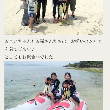
おじいちゃんとお孫さんたちは、お揃いのシャツ
を着てご来店♪
とってもお似合いでした