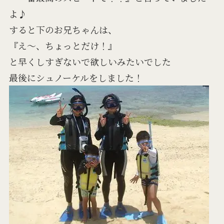
よ♪
すると下のお兄ちゃんは、
『え～、ちょっとだけ！』
と早くしすぎないで欲しいみたいでした
最後にシュノーケルをしました！