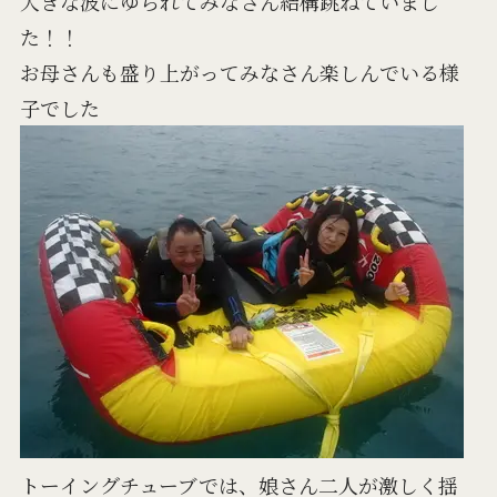
大きな波にゆられてみなさん結構跳ねていまし
た！！
お母さんも盛り上がってみなさん楽しんでいる様
子でした
トーイングチューブでは、娘さん二人が激しく揺