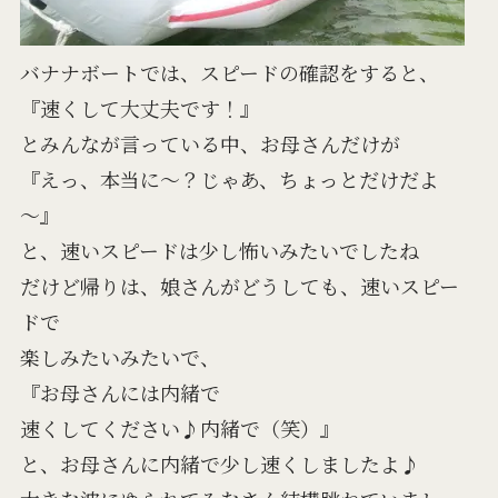
バナナボートでは、スピードの確認をすると、
『速くして大丈夫です！』
とみんなが言っている中、お母さんだけが
『えっ、本当に～？じゃあ、ちょっとだけだよ
～』
と、速いスピードは少し怖いみたいでしたね
だけど帰りは、娘さんがどうしても、速いスピー
ドで
楽しみたいみたいで、
『お母さんには内緒で
速くしてください♪内緒で（笑）』
と、お母さんに内緒で少し速くしましたよ♪