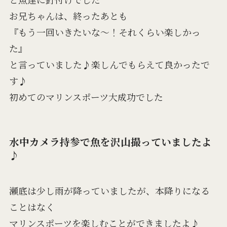
お兄ちゃんは、終ったあとも
『もう一回いきたいな～！それくらい楽しかっ
た』
と言っていました♪楽しんでもらえて良かったで
す♪
初めてのマリンスポーツ大成功でした
水中カメラ持参で魚を沢山撮っていましたよ
♪
瀬底は少し雨が降っていましたが、本降りになる
ことはなく
マリンスポーツを楽しむことができましたよ♪