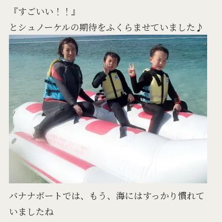
『すごいい！！』
とシュノーケルの期待をふくらませていました♪
バナナボートでは、もう、海にはすっかり慣れて
いましたね