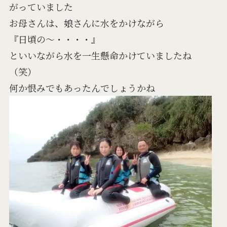
がっていました
お母さんは、娘さんに水をかけながら
『日頃の～・・・・』
といいながら水を一生懸命かけていましたね
（笑）
何か恨みでもあったんでしょうかね