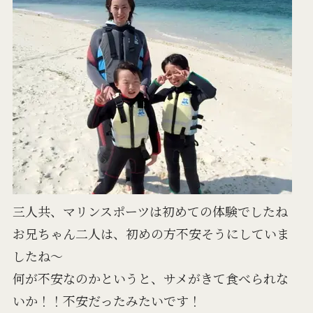
三人共、マリンスポーツは初めての体験でしたね
お兄ちゃん二人は、初めの方不安そうにしていま
したね～
何が不安なのかというと、サメがきて食べられな
いか！！不安だったみたいです！