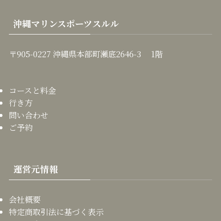
沖縄マリンスポーツスルル
〒905-0227 沖縄県本部町瀬底2646-3 1階
コースと料金
行き方
問い合わせ
ご予約
運営元情報
会社概要
特定商取引法に基づく表示