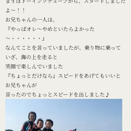
まずはトーイングチューブから、スタートしました
よ～！！
お兄ちゃんの一人は、
『やっぱオレ～やめといたらよかった
～・・・・・・』
なんてことを言っていましたが、乗り物に乗って
いざ、海の上を走ると
笑顔で楽しんでいました
『ちょっとだけなら』スピードをあげてもいいと
お兄ちゃんが
言ったのでちょっとスピードを出しました♪