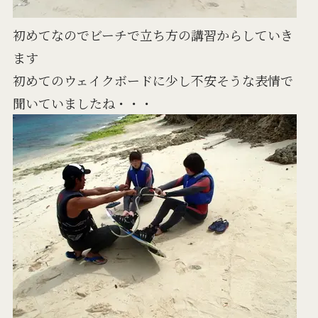
初めてなのでビーチで立ち方の講習からしていき
ます
初めてのウェイクボードに少し不安そうな表情で
聞いていましたね・・・