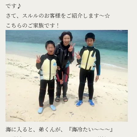
です♪
さて、スルルのお客様をご紹介します～☆
こちらのご家族です！
海に入ると、弟くんが、『海冷たい～～～』