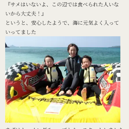
『サメはいないよ、この辺では食べられた人いな
いから大丈夫！』
というと、安心したようで、海に元気よく入って
いってました