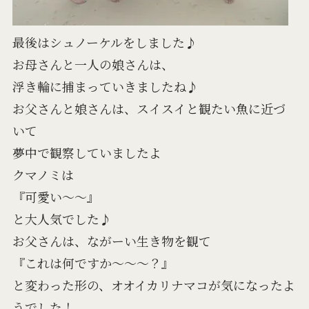
最後はシュノーケルをしました♪
お母さんと一人の娘さんは、
浮き輪に捕まっていきましたね♪
お父さんと娘さんは、スイスイと観たい魚に近づ
いて
夢中で観察していましたよ
クマノミは
『可愛い～～』
と大人気でした♪
お父さんは、ながーい生き物を観て
『これは何ですか～～～？』
と変わった形の、オオイカリナマコが気になったよ
うでした！