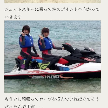
ジェットスキーに乗って沖のポイントへ向かって
いきます
もう少し頑張ってロープを掴んでいれば立てそう
だったんですが、、、