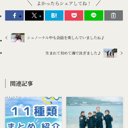
よかったらシェアしてね！
シュノーケル中も会話を楽しんでいましたね♪
生まれて初めて海で泳ぎました♪
関連記事