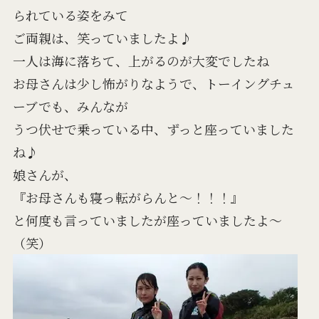
られている姿をみて
ご両親は、笑っていましたよ♪
一人は海に落ちて、上がるのが大変でしたね
お母さんは少し怖がりなようで、トーイングチュ
ーブでも、みんなが
うつ伏せで乗っている中、ずっと座っていました
ね♪
娘さんが、
『お母さんも寝っ転がらんと～！！！』
と何度も言っていましたが座っていましたよ～
（笑）