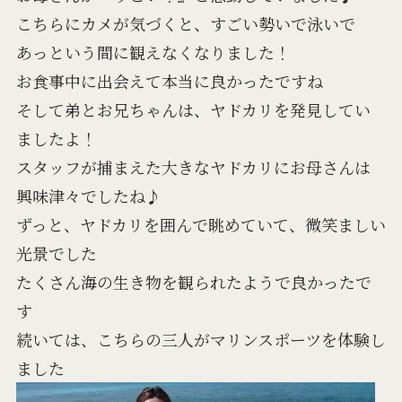
こちらにカメが気づくと、すごい勢いで泳いで
あっという間に観えなくなりました！
お食事中に出会えて本当に良かったですね
そして弟とお兄ちゃんは、ヤドカリを発見してい
ましたよ！
スタッフが捕まえた大きなヤドカリにお母さんは
興味津々でしたね♪
ずっと、ヤドカリを囲んで眺めていて、微笑ましい
光景でした
たくさん海の生き物を観られたようで良かったで
す
続いては、こちらの三人がマリンスポーツを体験し
ました