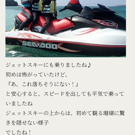
ジェットスキーにも乗りましたね♪
初めは怖がっていたけど、
『あ、これ落ちそうにない！』
と安心すると、スピードを出しても平気で乗って
いましたね
ジェットスキーの上からは、初めて観る珊瑚に驚
きを隠せない様子
でしたね！