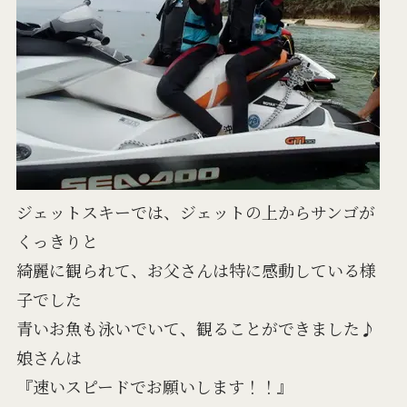
ジェットスキーでは、ジェットの上からサンゴが
くっきりと
綺麗に観られて、お父さんは特に感動している様
子でした
青いお魚も泳いでいて、観ることができました♪
娘さんは
『速いスピードでお願いします！！』