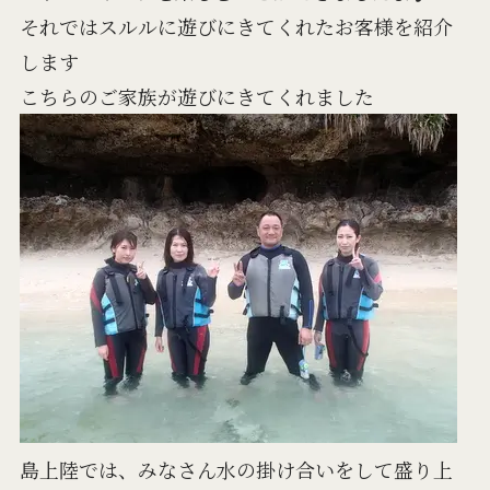
それではスルルに遊びにきてくれたお客様を紹介
します
こちらのご家族が遊びにきてくれました
島上陸では、みなさん水の掛け合いをして盛り上