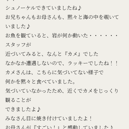
シュノーケルできていましたね♪
お兄ちゃんもお母さんも、黙々と海の中を覗いて
いました♪
お魚を観ていると、岩が何か動いた・・・・・・
スタッフが
近づいてみると、なんと『カメ』でした
なかなか遭遇しないので、ラッキーでしたね！！
カメさんは、こちらに気づいてない様子で
何かを黙々と食べていました。
気づいていなかったため、近くでカメをじっくり
観ることが
できましたよ♪
みなさん目に焼き付けていましたよ！
お母さんが『すごい！』と感動していました♪