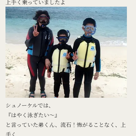
上手く乗っていましたよ
シュノーケルでは、
『はやく泳ぎたい～』
と言っていた弟くん、流石！怖がることなく、上
手く