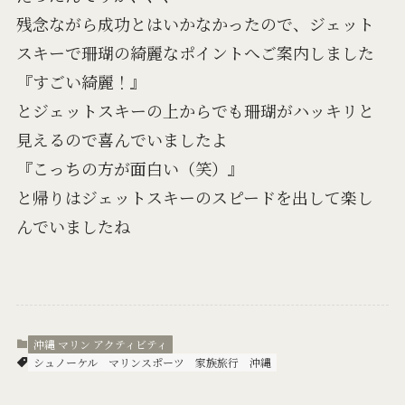
残念ながら成功とはいかなかったので、ジェット
スキーで珊瑚の綺麗なポイントへご案内しました
『すごい綺麗！』
とジェットスキーの上からでも珊瑚がハッキリと
見えるので喜んでいましたよ
『こっちの方が面白い（笑）』
と帰りはジェットスキーのスピードを出して楽し
んでいましたね
沖縄 マリン アクティビティ
シュノーケル
マリンスポーツ
家族旅行
沖縄