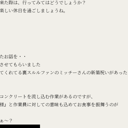
来た際は、行ってみてはどうでしょうか？
楽しい休日を過ごしましょうね。
たお話を・・
させてもらいました
てくれてる裏スルルファンのミッチーさんの新築祝いがあった
コンクリートを流し込む作業があるのですが、
様』と作業員に対しての意味も込めてお食事を振舞うのが
ぁ～？