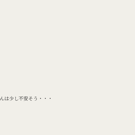
んは少し不安そう・・・