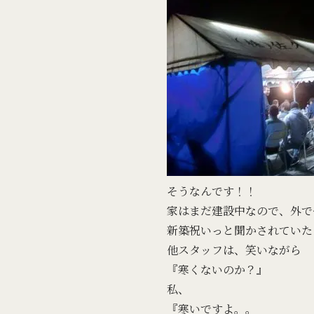
そうなんです！！
家はまだ建設中なので、外で
新築祝いっと聞かされていた
他スタッフは、笑いながら
『寒くないのか？』
私、
『寒いですよ。。