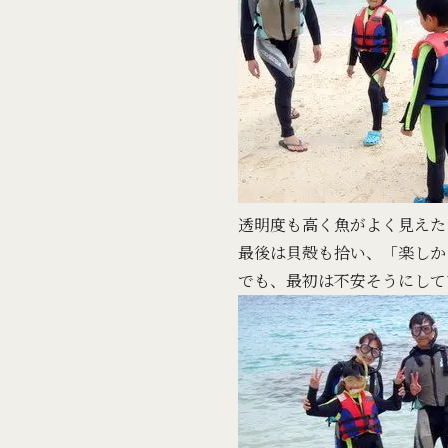
透明度も高く魚がよく見えた
最後は貝殻も拾い、「楽しか
でも、最初は不安そうにして