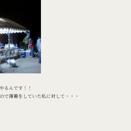
やるんです！！
ので薄着をしていた私に対して・・・