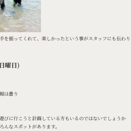
手を振ってくれて、楽しかったという事がスタッフにも伝わり
日曜日)
報は曇り
遊びに行こうと計画している方もいるのではないでしょうか
ろんなスポットがあります。