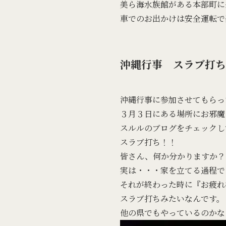
美ら海水族館がある本部町に
車でのお出かけは安全運転で
沖縄行事 スラブ打ち
沖縄行事に参加させてもらっ
３月３日にある場所にお邪魔
スルルのブログをチェックし
スラブ打ち！！
皆さん、何か分かりますか？
実は・・・家を立てる過程で
それが終わった時に『お疲れ
スラブ打ちみたいなんです。
他の県でもやっているのかな