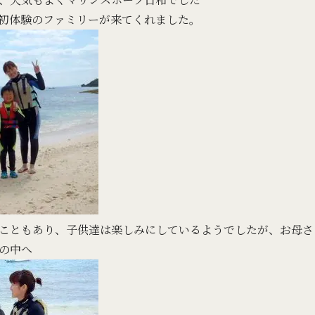
初体験のファミリーが来てくれました。
こともあり、子供達は楽しみにしているようでしたが、お母さ
の中へ