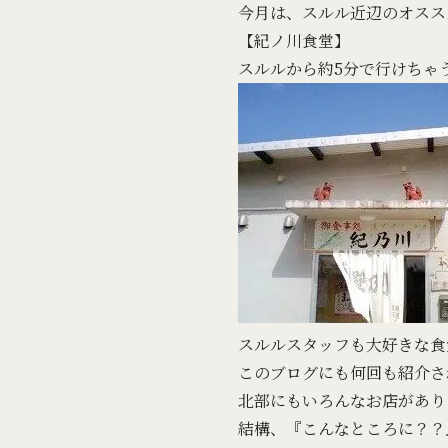
今月は、スルル近辺のオスス
【紀ノ川食堂】
スルルから約5分で行けちゃ
スルルスタッフも大好きな食
このブログにも何回も紹介さ
北部にもいろんなお店があり
結構、『こんなところに？？