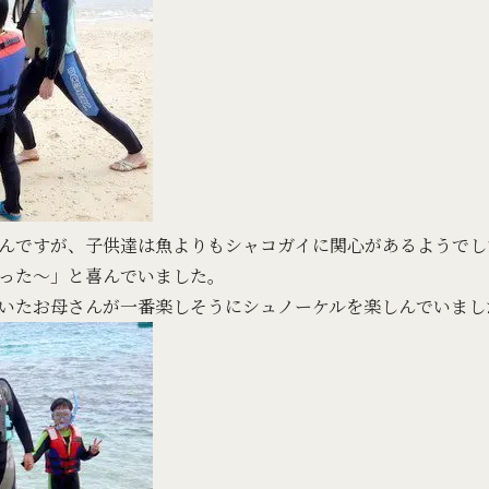
んですが、子供達は魚よりもシャコガイに関心があるようでし
った～」と喜んでいました。
いたお母さんが一番楽しそうにシュノーケルを楽しんでいまし