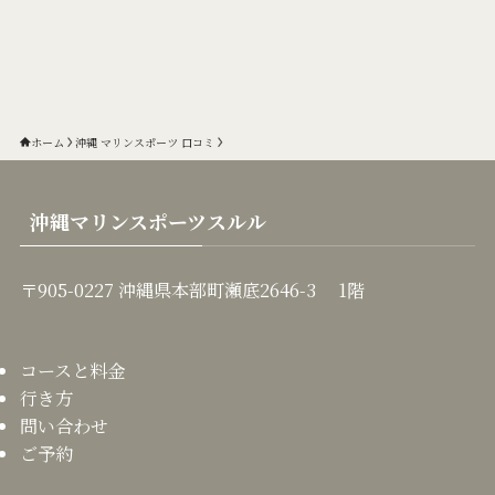
ホーム
沖縄 マリンスポーツ 口コミ
沖縄マリンスポーツスルル
〒905-0227 沖縄県本部町瀬底2646-3 1階
コースと料金
行き方
問い合わせ
ご予約