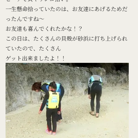
一生懸命拾っていたのは、お友達にあげるためだ
ったんですね～
お友達も喜んでくれたかな！？
この日は、たくさんの貝殻が砂浜に打ち上げられ
ていたので、たくさん
ゲット出来ましたよ！！