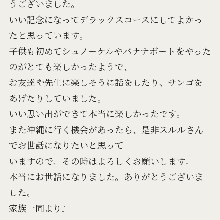
うございました。
いい記念になってデラックスコースにしてよかっ
たと思っています。
子供も初めてシュノーケルやバナナボートをやった
のがとても楽しかったようで、
お友達や先生に楽しそうに話をしたり、サンゴを
あげたりしていました。
いい思い出ができて本当に楽しかったです。
また沖縄に行く機会があったら、是非スルルさん
でお世話になりたいと思って
いますので、その時はよろしくお願いします。
本当にお世話になりました。ありがとうございま
した。
家族一同より』