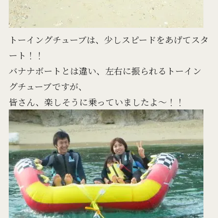
トーイングチューブは、少しスピードをあげてスタ
ート！！
バナナボートとは違い、左右に振られるトーイン
グチューブですが、
皆さん、楽しそうに乗っていましたよ～！！