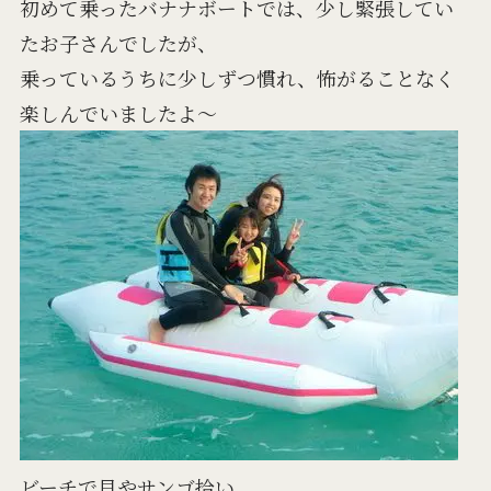
初めて乗ったバナナボートでは、少し緊張してい
たお子さんでしたが、
乗っているうちに少しずつ慣れ、怖がることなく
楽しんでいましたよ～
ビーチで貝やサンゴ拾い。