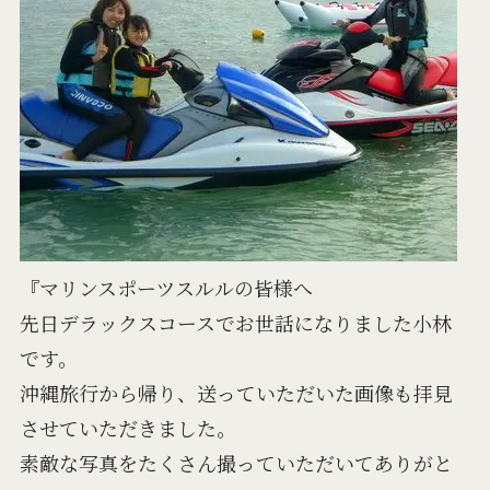
『マリンスポーツスルルの皆様へ
先日デラックスコースでお世話になりました小林
です。
沖縄旅行から帰り、送っていただいた画像も拝見
させていただきました。
素敵な写真をたくさん撮っていただいてありがと