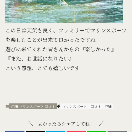
この日は天気も良く、ファミリーでマリンスポーツ
を楽しむことが出来て良かったですね
遊びに来てくれた皆さんからの『楽しかった』
『また、お世話になりたい』
という感想、とても嬉しいです
沖縄 マリンスポーツ 口コミ
マリンスポーツ
口コミ
沖縄
よかったらシェアしてね！