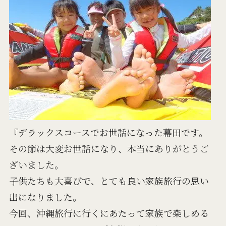
『デラックスコースでお世話になった幕田です。
その節は大変お世話になり、本当にありがとうご
ざいました。
子供たちも大喜びで、とても良い家族旅行の思い
出になりました。
今回、沖縄旅行に行くにあたって家族で楽しめる