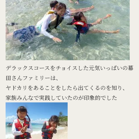
デラックスコースをチョイスした元気いっぱいの幕
田さんファミリーは、
ヤドカリをあることをしたら出てくるのを知り、
家族みんなで実践していたのが印象的でした