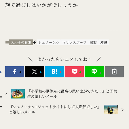
族で過ごしはいかがでしょうか
スルルの日常
シュノーケル
マリンスポーツ
家族
沖縄
よかったらシェアしてね！
『小学校の夏休みに最高の思い出ができた！』と子供
達の嬉しいメール
『シュノーケル+ジェットライドにして大正解でした』
と嬉しいメール