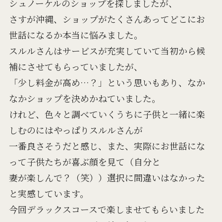
シュノーケルのショップを探しましたが、
さすが沖縄、ショップがたくさんあってどこにお
世話になるか本当に悩みました。
スルルさんはサービスが充実していて当初から候
補にさせてもらっていましたが、
「少し料金が高め…？」という思いもあり、なか
なかショップを決めかねていました。
けれど、色々と調べていくうちに子供と一緒に楽
しむのにはやっぱりスルルさんが
一番良さそうだと感じ、また、実際にお世話にな
って子供たちが喜ぶ顔を見て（自分と
妻が楽しんで？（笑））選択に間違いはなかった
と実感しています。
今回デラックスコースで楽しませてもらいました