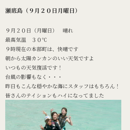
瀬底島（９月２０日月曜日）
９月２０日（月曜日） 晴れ
最高気温 ３０℃
９時現在の本部町は、快晴です
朝から太陽カンカンのいい天気ですよ
いつもの天気復活です！
台風の影響もなく・・・
昨日もこんな穏やかな海にスタッフはもちろん！
皆さんのテイションもハイになってました