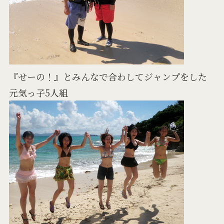
『せーの！』とみんなで合わしてジャンプをした
元気っ子5人組