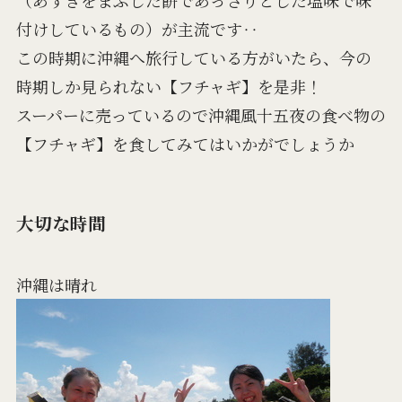
付けしているもの）が主流です‥
この時期に沖縄へ旅行している方がいたら、今の
時期しか見られない【フチャギ】を是非！
スーパーに売っているので沖縄風十五夜の食べ物の
【フチャギ】を食してみてはいかがでしょうか
大切な時間
沖縄は晴れ