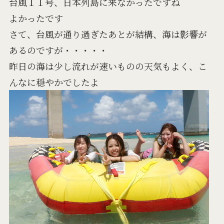
台風１１号、日本列島に来なかったですね
よかったです
さて、台風が通り過ぎたあとが結構、海は影響が
あるのですが・・・・・
昨日の海は少し流れが速いものの天気もよく、こ
んなに穏やかでしたよ