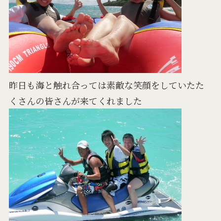
昨日も海と触れ合っては素敵な笑顔をしていたた
くさんの皆さんが来てくれました