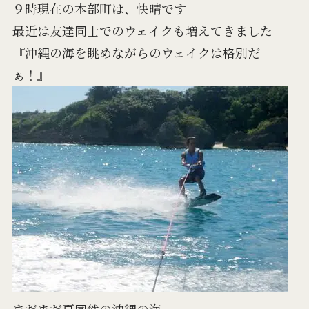
９時現在の本部町は、快晴です
最近は友達同士でのウェイクも増えてきました
『沖縄の海を眺めながらのウェイクは格別だ
ぁ！』
まだまだ夏同然の沖縄の海