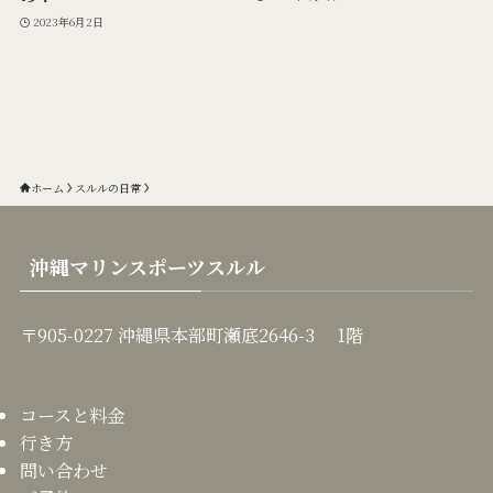
2023年6月2日
ホーム
スルルの日常
沖縄マリンスポーツスルル
〒905-0227 沖縄県本部町瀬底2646-3 1階
コースと料金
行き方
問い合わせ