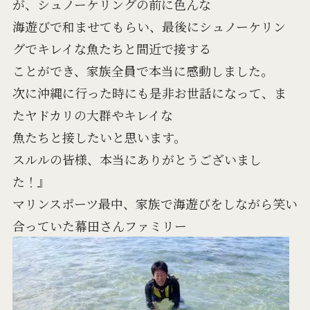
が、シュノーケリングの前に色んな
海遊びで和ませてもらい、最後にシュノーケリン
グでキレイな魚たちと間近で接する
ことができ、家族全員で本当に感動しました。
次に沖縄に行った時にも是非お世話になって、ま
たヤドカリの大群やキレイな
魚たちと接したいと思います。
スルルの皆様、本当にありがとうございまし
た！』
マリンスポーツ最中、家族で海遊びをしながら笑い
合っていた幕田さんファミリー