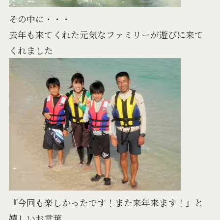
その中に・・・
去年も来てくれた元気なファミリーが遊びに来て
くれました
『今回も楽しかったです！また来年来ます！』と
嬉しいお言葉