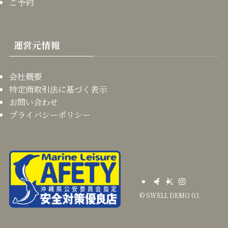
ご予約
運営元情報
会社概要
特定商取引法に基づく表示
お問い合わせ
プライバシーポリシー
©
SWELL DEMO 03.