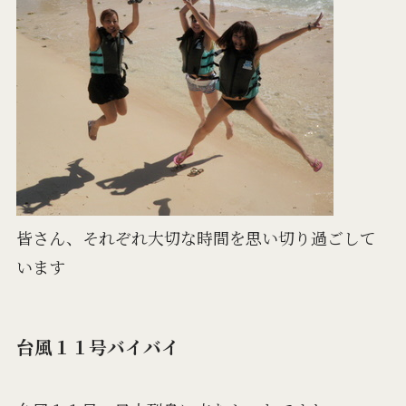
皆さん、それぞれ大切な時間を思い切り過ごして
います
台風１１号バイバイ