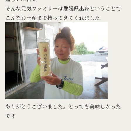
そんな元気ファミリーは愛媛県出身ということで
こんなお土産まで持ってきてくれました
ありがとうございました。とっても美味しかった
です