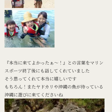
『本当に来てよかったぁ～！』との言葉をマリン
スポーツ終了後にも話してくれていました
そう思ってくれて本当に嬉しいです
もちろん！またヤドカリや沖縄の魚が待っている
沖縄に遊びに来てくださいね