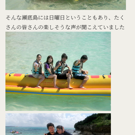
そんな瀬底島には日曜日ということもあり、たく
さんの皆さんの楽しそうな声が聞こえていました