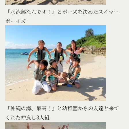
『水泳部なんです！』とポーズを決めたスイマー
ボーイズ
『沖縄の海、最高！』と幼稚園からの友達と来て
くれた仲良し3人組