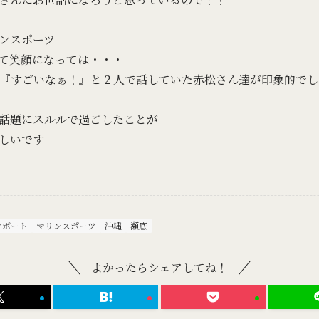
ンスポーツ
て笑顔になっては・・・
『すごいなぁ！』と２人で話していた赤松さん達が印象的でし
話題にスルルで過ごしたことが
しいです
ナボート
マリンスポーツ
沖縄
瀬底
よかったらシェアしてね！