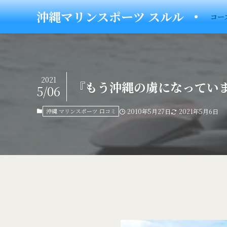
沖縄マリンスポーツ スルル
コー
2021
『もう沖縄の虜になってい
5/06
沖縄 マリンスポーツ 口コミ
2010年5月27日
2021年5月6日