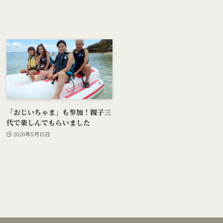
「おじいちゃま」も参加！親子三
代で楽しんでもらいました
2020年5月15日