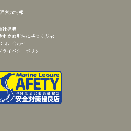
運営元情報
会社概要
特定商取引法に基づく表示
お問い合わせ
プライバシーポリシー