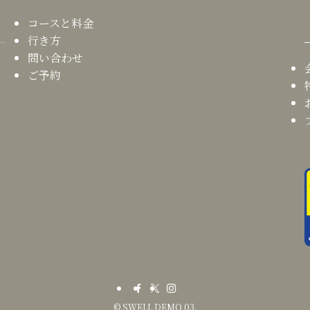
コースと料金
行き方
問い合わせ
ご予約
©
SWELL DEMO 03.