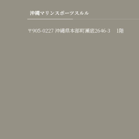
沖縄マリンスポーツスルル
〒905-0227 沖縄県本部町瀬底2646-3 1階