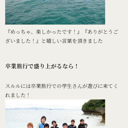
『めっちゃ、楽しかったです！』『ありがとうご
ざいました！』と嬉しい言葉を頂きました
卒業旅行で盛り上がるなら！
スルルには卒業旅行での学生さんが遊びに来てく
れました！