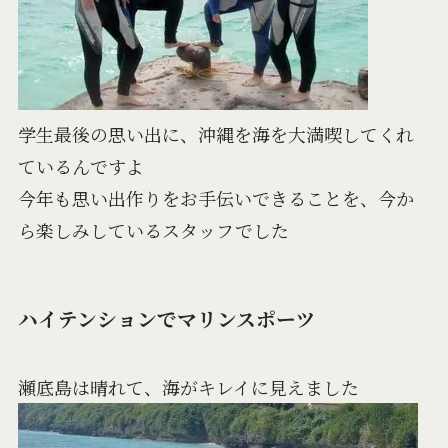
学生最後の思い出に、沖縄を海を大満喫してくれ
ているんですよ
今年も思い出作りをお手伝いできることを、今か
ら楽しみしているスタッフでした
ハイテンションでマリンスポーツ
瀬底島は晴れて、海がキレイに見えました