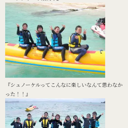
『シュノーケルってこんなに楽しいなんて思わなか
った！！』