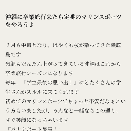
沖縄に卒業旅行来たら定番のマリンスポーツ
をやろう♪
２月も中旬となり、はやくも桜が散ってきた瀬底
島です
気温もだんだん上がってきている沖縄はこれから
卒業旅行シーズンになります
毎年、「学生最後の思い出！」にとたくさんの学
生さんがスルルに来てくれます
初めてのマリンスポーツでちょっと不安だなぁとい
う方もいましたが、みんなと一緒ならこの通り、
すぐ笑顔になっちゃいます
『バナナボート最高！』