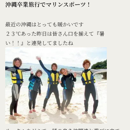
沖縄卒業旅行でマリンスポーツ！
最近の沖縄はとっても暖かいです
２３℃あった昨日は皆さん口を揃えて『暑
い！！』と連発してましたね