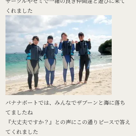
サークルやゼミで一緒の良き仲間達と遊びに来て
くれました
バナナボートでは、みんなでザブーンと海に落ち
てましたね
『大丈夫ですか？』との声にこの通りピースで答え
てくれました