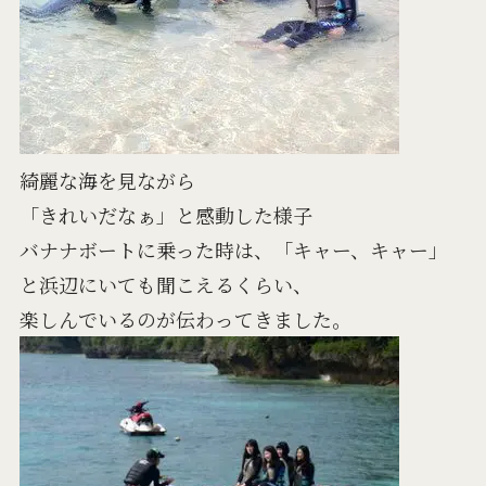
綺麗な海を見ながら
「きれいだなぁ」と感動した様子
バナナボートに乗った時は、「キャー、キャー」
と浜辺にいても聞こえるくらい、
楽しんでいるのが伝わってきました。