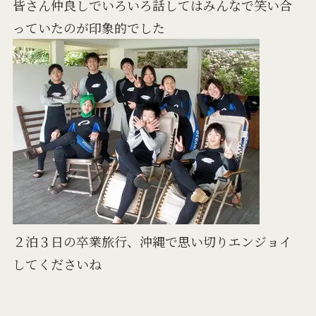
皆さん仲良しでいろいろ話してはみんなで笑い合
っていたのが印象的でした
２泊３日の卒業旅行、沖縄で思い切りエンジョイ
してくださいね