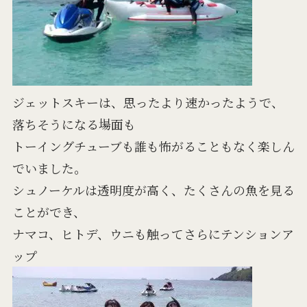
ジェットスキーは、思ったより速かったようで、
落ちそうになる場面も
トーイングチューブも誰も怖がることもなく楽しん
でいました。
シュノーケルは透明度が高く、たくさんの魚を見る
ことができ、
ナマコ、ヒトデ、ウニも触ってさらにテンションア
ップ