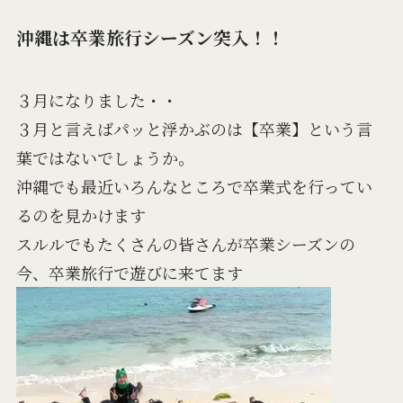
沖縄は卒業旅行シーズン突入！！
３月になりました・・
３月と言えばパッと浮かぶのは【卒業】という言
葉ではないでしょうか。
沖縄でも最近いろんなところで卒業式を行ってい
るのを見かけます
スルルでもたくさんの皆さんが卒業シーズンの
今、卒業旅行で遊びに来てます