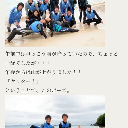
午前中はけっこう雨が降っていたので、ちょっと
心配でしたが・・・
午後からは雨が上がりました！！
『ヤッター！』
ということで、このポーズ。