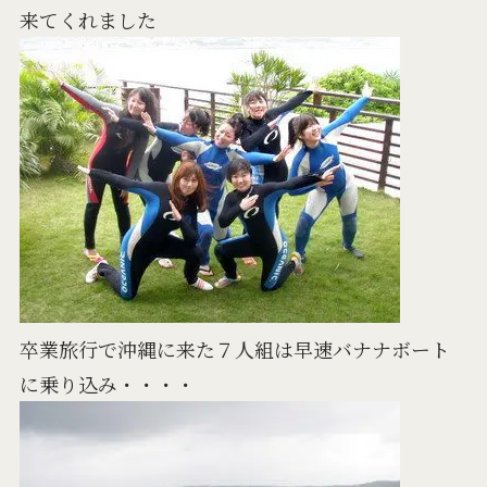
来てくれました
卒業旅行で沖縄に来た７人組は早速バナナボート
に乗り込み・・・・