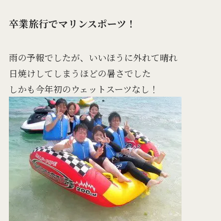
卒業旅行でマリンスポーツ！
雨の予報でしたが、いいほうに外れて晴れ
日焼けしてしまうほどの暑さでした
しかも今年初のウェットスーツなし！