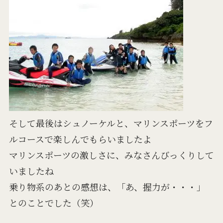
そして最後はシュノーケルと、マリンスポーツをフ
ルコースで楽しんでもらいましたよ
マリンスポーツの激しさに、みなさんびっくりして
いましたね
乗り物系のあとの感想は、「あ、握力が・・・」
とのことでした（笑）