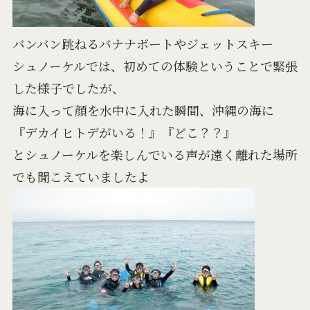
バンバン跳ねるバナナボートやジェットスキー
シュノーケルでは、初めての体験ということで緊張
した様子でしたが、
海に入って顔を水中に入れた瞬間、沖縄の海に
『デカイヒトデがいる！』『どこ？？』
とシュノーケルを楽しんでいる声が遠く離れた場所
でも聞こえていましたよ