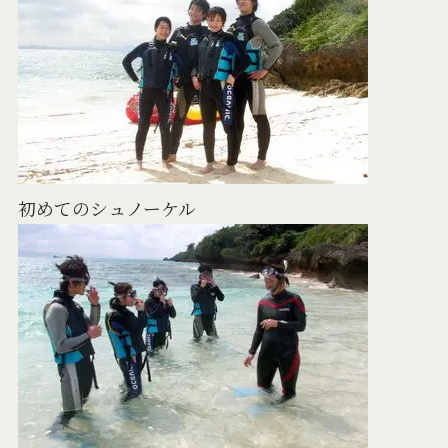
初めてのシュノーケル