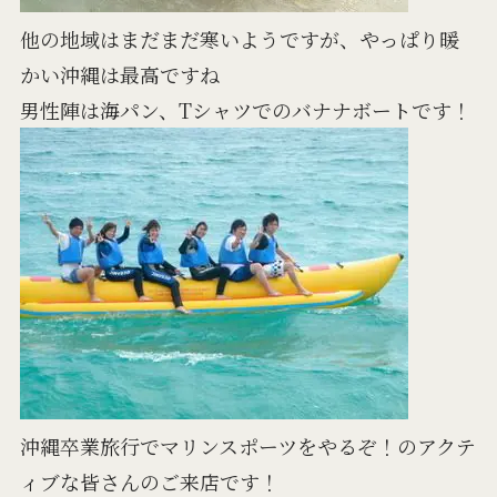
他の地域はまだまだ寒いようですが、やっぱり暖
かい沖縄は最高ですね
男性陣は海パン、Tシャツでのバナナボートです！
沖縄卒業旅行でマリンスポーツをやるぞ！のアクテ
ィブな皆さんのご来店です！