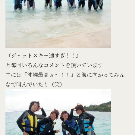
『ジェットスキー速すぎ！！』
と毎回いろんなコメントを頂いています
中には『沖縄最高ぉ～！！』と海に向かってみん
なで叫んでいたり（笑）