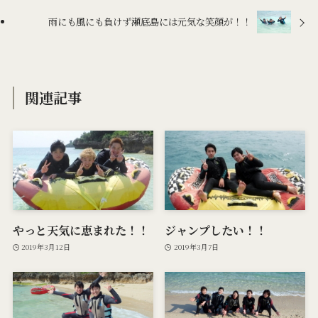
雨にも風にも負けず瀬底島には元気な笑顔が！！
関連記事
やっと天気に恵まれた！！
ジャンプしたい！！
2019年3月12日
2019年3月7日