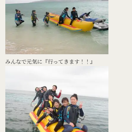
みんなで元気に『行ってきます！！』