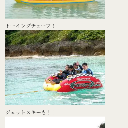
トーイングチューブ！
ジェットスキーも！！