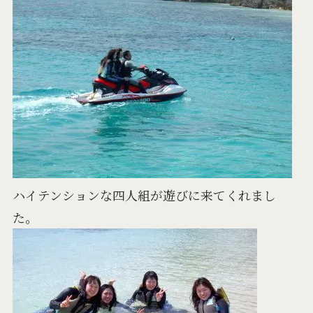
ハイテンションな四人組が遊びに来てくれまし
た。