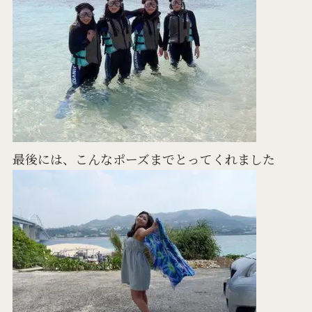
最後には、こんなポーズまでとってくれました