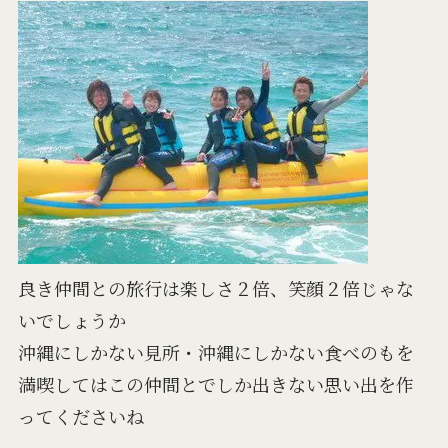
良き仲間との旅行は楽しさ２倍、笑顔２倍じゃな
いでしょうか
沖縄にしかない見所・沖縄にしかない食べのもを
満喫してはこの仲間とでしか出きない思い出を作
ってくださいね