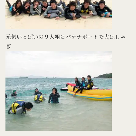
元気いっぱいの９人組はバナナボートで大はしゃ
ぎ