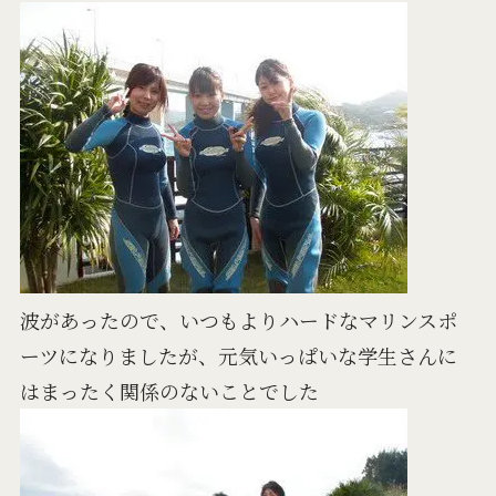
波があったので、いつもよりハードなマリンスポ
ーツになりましたが、元気いっぱいな学生さんに
はまったく関係のないことでした