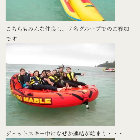
こちらもみんな仲良し、７名グループでのご参加
です
ジェットスキー中になぜか連結が始まり・・・