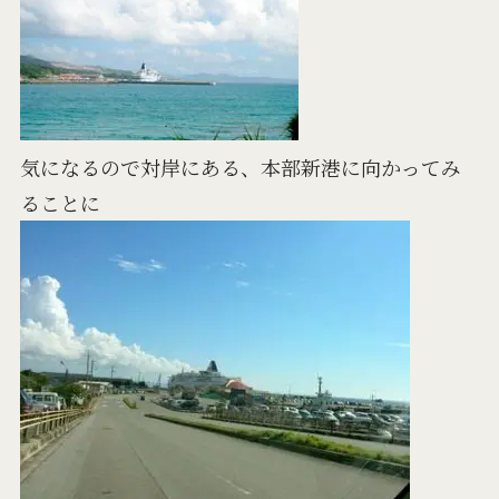
気になるので対岸にある、本部新港に向かってみ
ることに