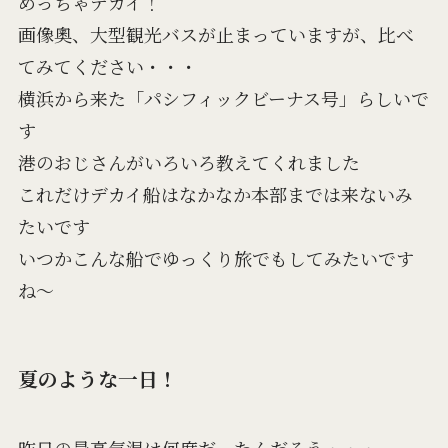
めっちゃデカイ！
画像奧、大型観光バスが止まっていますが、比べ
てみてください・・・
横浜から来た「パシフィックビーナス号」らしいで
す
港のおじさんがいろいろ教えてくれました
これだけデカイ船はなかなか本部までは来ないみ
たいです
いつかこんな船でゆっくり旅でもしてみたいです
ね～
夏のような一日！
昨日の最高気温は何度だったんだろう・・・。