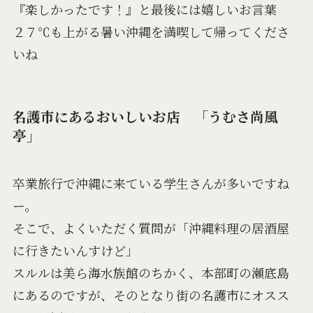
『楽しかったです！』と最後には嬉しいお言葉
２７℃も上がる暑い沖縄を満喫して帰ってくださ
いね
名護市にあるおいしいお店 「うむさ尚風
亭」
卒業旅行で沖縄に来ている学生さんが多いですね
ー。
そこで、よくいただく質問が「沖縄料理の居酒屋
に行きたいんすけど」
スルルは美ら海水族館のちかく、本部町の瀬底島
にあるのですが、そのとなり街の名護市にオスス