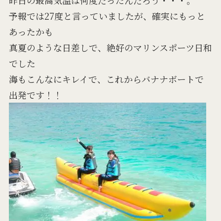
予報では27度と言っていましたが、確実にもっと
あったかも
真夏のような日差しで、絶好のマリンスポーツ日和
でした
海もこんなにキレイで、これからバナナボートで
出発です！！