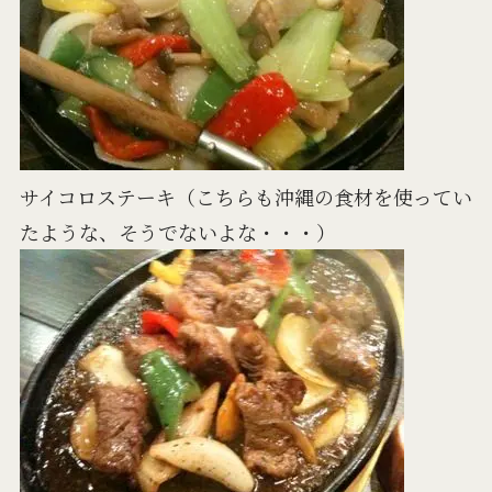
サイコロステーキ（こちらも沖縄の食材を使ってい
たような、そうでないよな・・・）