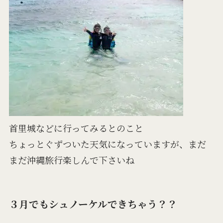
首里城などに行ってみるとのこと
ちょっとぐずついた天気になっていますが、まだ
まだ沖縄旅行楽しんで下さいね
３月でもシュノーケルできちゃう？？