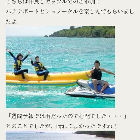
こちらは仲良しカップルでのご参加！
バナナボートとシュノーケルを楽しんでもらいまし
たよ
「週間予報では雨だったので心配でした・・・」
とのことでしたが、晴れてよかったですね！