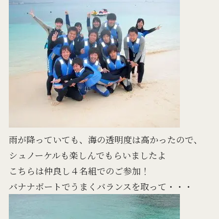
雨が降っていても、海の透明度は高かったので、
シュノーケルも楽しんでもらいましたよ
こちらは仲良し４名組でのご参加！
バナナボートでうまくバランスを取って・・・