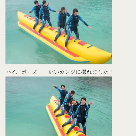
ハイ、ポーズ いいカンジに撮れました！