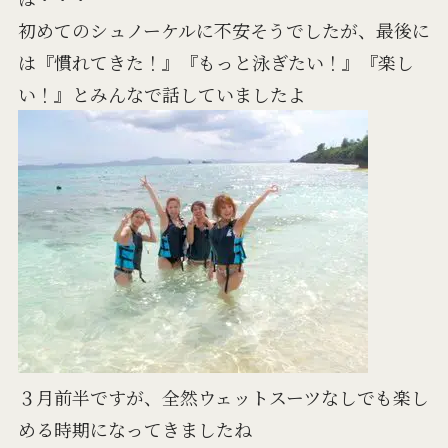
初めてのシュノーケルに不安そうでしたが、最後に
は『慣れてきた！』『もっと泳ぎたい！』『楽し
い！』とみんなで話していましたよ
３月前半ですが、全然ウェットスーツなしでも楽し
める時期になってきましたね