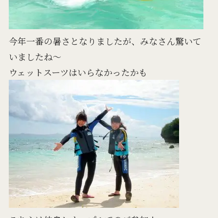
今年一番の暑さとなりましたが、みなさん驚いて
いましたね～
ウェットスーツはいらなかったかも