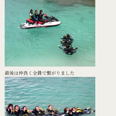
最後は仲良く全員で繋がりました