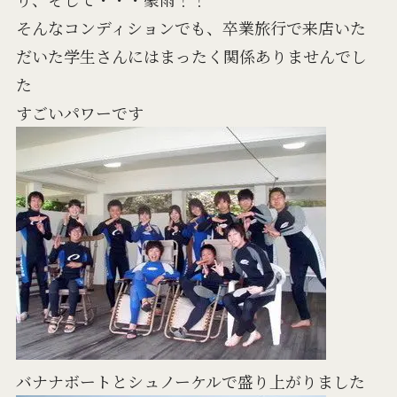
そんなコンディションでも、卒業旅行で来店いた
だいた学生さんにはまったく関係ありませんでし
た
すごいパワーです
バナナボートとシュノーケルで盛り上がりました