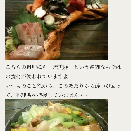
こちらの料理にも「琉美豚」という沖縄ならでは
の食材が使われていますよ
いつものことながら、このあたりから酔いが回っ
て、料理名を把握していません・・・