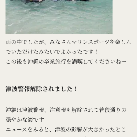
雨の中でしたが、みなさんマリンスポーツを楽しん
でいただけたみたいでよかったです！
この後も沖縄の卒業旅行を満喫してくださいねー
津波警報解除されました！
沖縄は津波警報、注意報も解除されて普段通りの
穏やかな海です
ニュースをみると、津波の影響が大きかったとこ