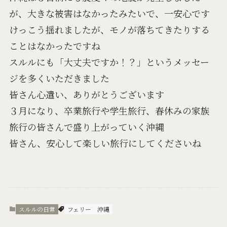
が、大きな被害はなかったみたいで、一安心です
けっこう揺れましたが、モノが落ちてきたりする
ことはなかったですね
スルルにも「大丈夫ですか！？」というメッセー
ジを多くいただきました
皆さん心遣い、ありがとうございます
３月になり、卒業旅行や学生旅行、春休みの家族
旅行の皆さんで盛り上がっていく沖縄
皆さん、安心して楽しい旅行にしてくださいね
スルルの日常
フェリー
沖縄