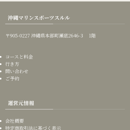
沖縄マリンスポーツスルル
〒905-0227 沖縄県本部町瀬底2646-3 1階
コースと料金
行き方
問い合わせ
ご予約
運営元情報
会社概要
特定商取引法に基づく表示