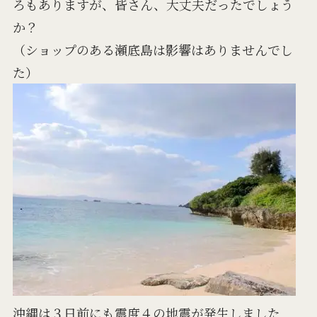
ろもありますが、皆さん、大丈夫だったでしょう
か？
（ショップのある瀬底島は影響はありませんでし
た）
沖縄は３日前にも震度４の地震が発生しました