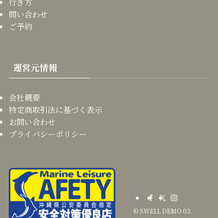
行き方
問い合わせ
ご予約
運営元情報
会社概要
特定商取引法に基づく表示
お問い合わせ
プライバシーポリシー
©
SWELL DEMO 03.