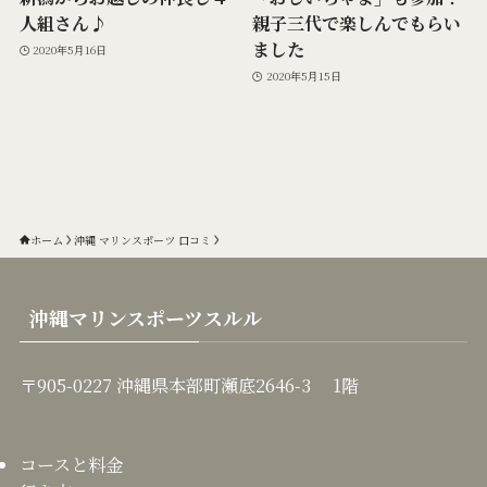
人組さん♪
親子三代で楽しんでもらい
ました
2020年5月16日
2020年5月15日
ホーム
沖縄 マリンスポーツ 口コミ
沖縄マリンスポーツスルル
〒905-0227 沖縄県本部町瀬底2646-3 1階
コースと料金