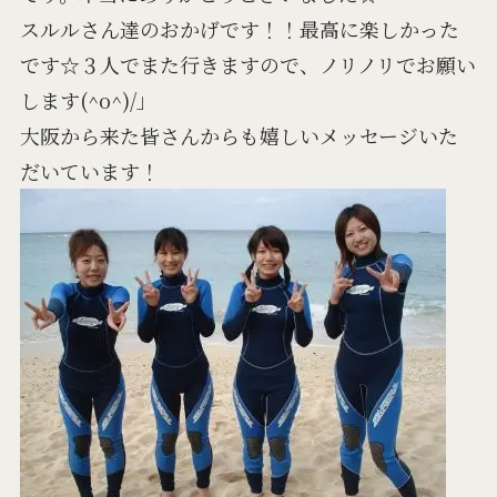
スルルさん達のおかげです！！最高に楽しかった
です☆３人でまた行きますので、ノリノリでお願い
します(^o^)/」
大阪から来た皆さんからも嬉しいメッセージいた
だいています！