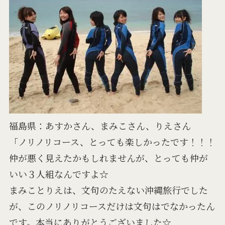
福島県：あすかさん、まみこさん、りえさん
「ノリノリコース、とっても楽しかったです！！！
仲が悪く見えたかもしれませんが、とっても仲が
いい３人組なんですよ☆
まみことりえは、文句のたえない沖縄旅行でした
が、このノリノリコースだけは文句はでなかったん
です。本当にありがとうございました☆