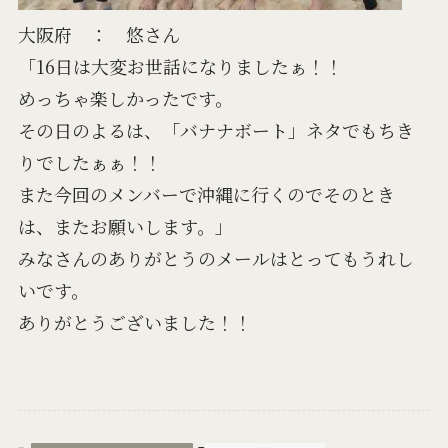
大阪府 ： 悠さん
「16日は大変お世話になりましたぁ！！
めっちゃ楽しかったです。
その日のよるは、「バナナボート」ネタでもちき
りでしたぁぁ！！
また今回のメンバーで沖縄に行くのでそのとき
は、またお願いします。」
みなさんのありがとうのメールはとってもうれし
いです。
ありがとうございました！！