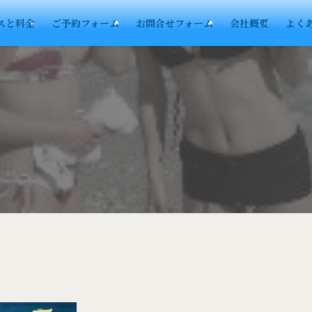
スと料金
ご予約フォーム
お問合せフォーム
会社概要
よく