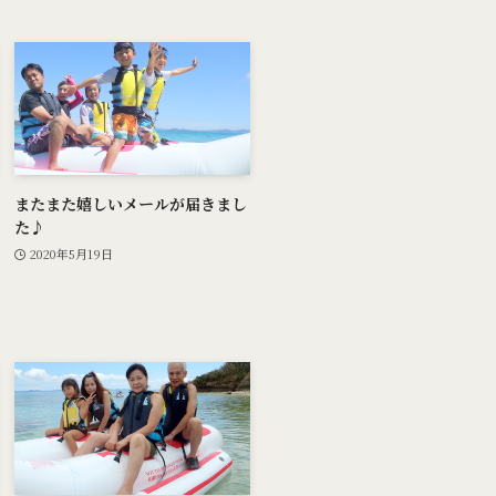
またまた嬉しいメールが届きまし
た♪
2020年5月19日