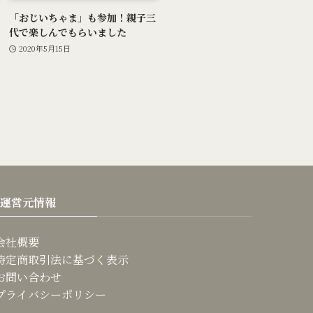
「おじいちゃま」も参加！親子三
代で楽しんでもらいました
2020年5月15日
運営元情報
会社概要
特定商取引法に基づく表示
お問い合わせ
プライバシーポリシー