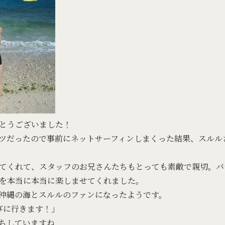
とうございました！
ツだったので事前にネットサーフィンしまくった結果、スルル
てくれて、スタッフのお兄さんたちもとっても素敵で親切。バ
を本当に本当に楽しませてくれました。
沖縄の海とスルルのファンになったようです。
びに行きます！」
ちしていますね