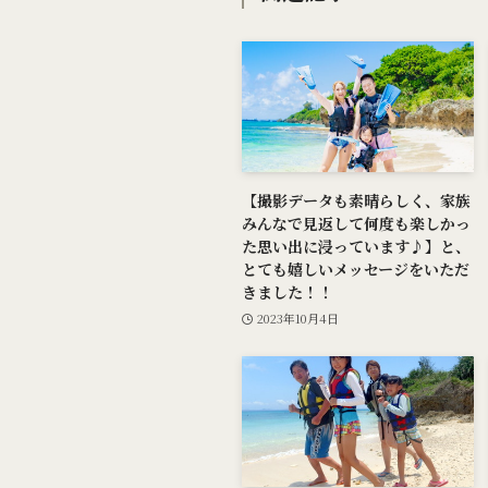
【撮影データも素晴らしく、家族
みんなで見返して何度も楽しかっ
た思い出に浸っています♪】と、
とても嬉しいメッセージをいただ
きました！！
2023年10月4日