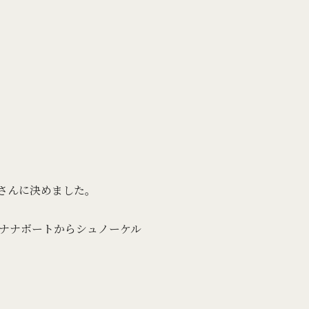
さんに決めました。
ナナボートからシュノーケル