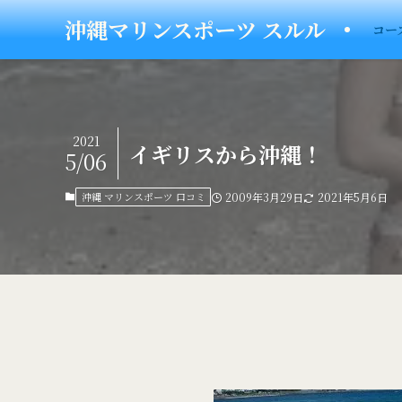
沖縄マリンスポーツ スルル
コー
2021
イギリスから沖縄！
5/06
沖縄 マリンスポーツ 口コミ
2009年3月29日
2021年5月6日