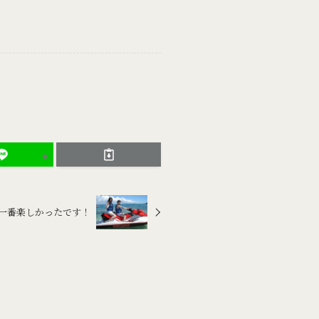
一番楽しかったです！