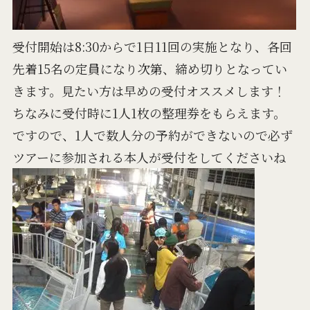
受付開始は8:30からで1日11回の実施となり、各回
先着15名の定員になり次第、締め切りとなってい
きます。見たい方は早めの受付オススメします！
ちなみに受付時に1人1枚の整理券をもらえます。
ですので、1人で数人分の予約ができないので必ず
ツアーに参加される本人が受付をしてくださいね