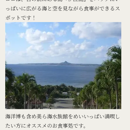
っぱいに広がる海と空を見ながら食事ができるス
ポットです！
海洋博も含め美ら海水族館をめいいっぱい満喫し
たい方にオススメのお食事処です。