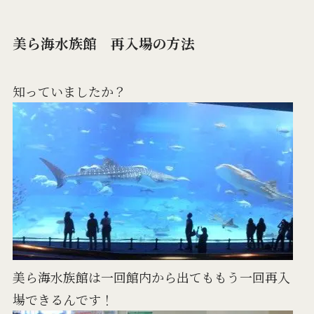
美ら海水族館 再入場の方法
知っていましたか？
美ら海水族館は一回館内から出てももう一回再入
場できるんです！