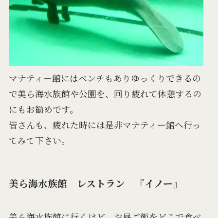
マナティー館にはベンチもありゆっくりできるの
で美ら海水族館や公園を、回り疲れて休憩するの
にもお勧めです。
皆さんも、疲れた時には是非マナティー館へ行っ
てみて下さい。
美ら海水族館 レストラン 『イノー』
美ら海水族館に行くけど、お昼ご飯をどこで食べ