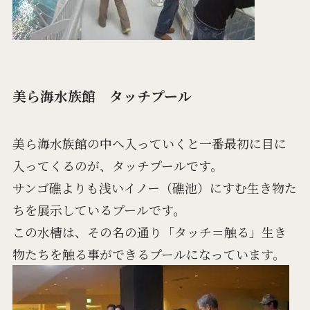
美ら海水族館 タッチプール
美ら海水族館の中へ入っていくと一番最初に目に
入ってくるのが、タッチプールです。
サンゴ礁よりも浅いイノー（礁池）にすむ生き物た
ちを展示しているプールです。
この水槽は、その名の通り「タッチ＝触る」生き
物たちを触る事ができるプールになっています。