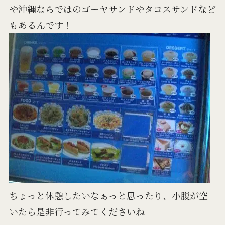
や沖縄ならではのゴーヤサンドやタコスサンドなど
もあるんです！
ちょっと休憩したいなぁっと思ったり、小腹が空
いたら是非行ってみてくださいね