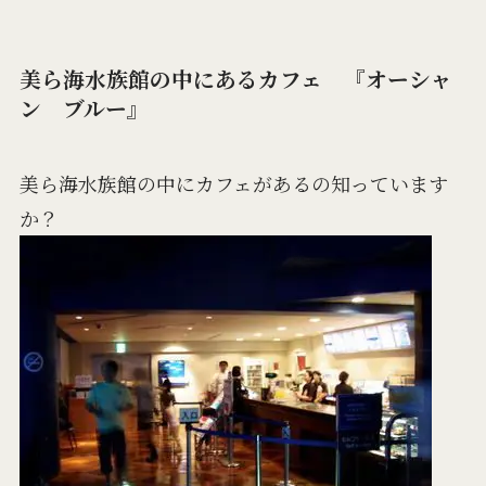
美ら海水族館の中にあるカフェ 『オーシャ
ン ブルー』
美ら海水族館の中にカフェがあるの知っています
か？