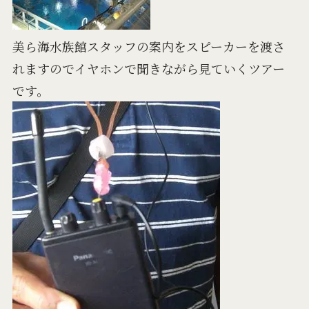
美ら海水族館スタッフの案内をスピーカーを渡さ
れますのでイヤホンで聞きながら見ていくツアー
です。