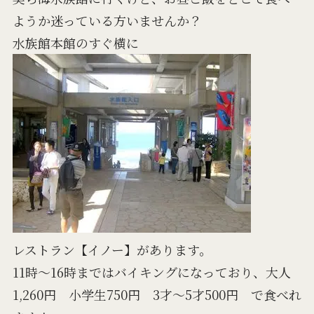
ようか迷っている方いませんか？
水族館本館のすぐ横に
レストラン【イノー】があります。
11時～16時まではバイキングになっており、大人
1,260円 小学生750円 3才～5才500円 で食べれ