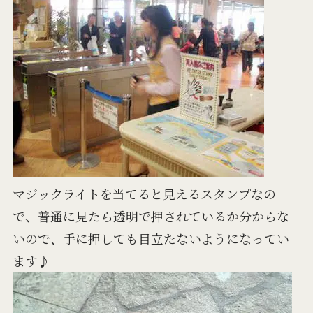
マジックライトを当てると見えるスタンプなの
で、普通に見たら透明で押されているか分からな
いので、手に押しても目立たないようになってい
ます♪