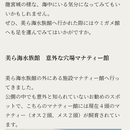
龍宮城の様な、海中にいる気分になってみてもい
いかもしれません。
ぜひ、美ら海水族館へ行かれた際にはウミガメ館
へも足を運んでみてはいかがですか。
美ら海水族館 意外な穴場マナティー館
美ら海水族館の外にある施設マナティー館へ行っ
てきました。
公園の中でも意外と知られていないお勧めのスポ
ットで、こちらのマナティー館には現在４頭のマ
ナティー（オス２頭、メス２頭）が飼育されてい
ます。