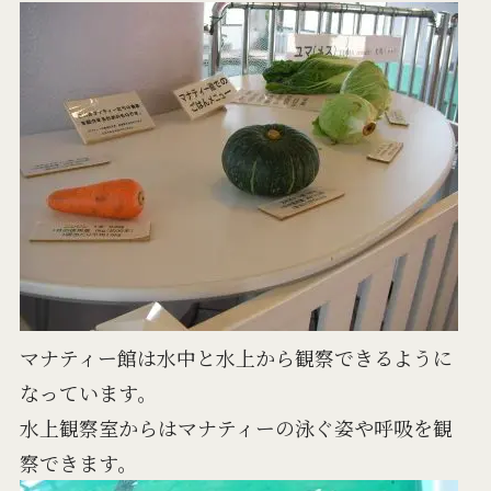
マナティー館は水中と水上から観察できるように
なっています。
水上観察室からはマナティーの泳ぐ姿や呼吸を観
察できます。