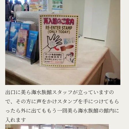
出口に美ら海水族館スタッフが立っていますの
で、その方に声をかけスタンプを手につけてもら
ったら外に出てももう一回美ら海水族館の館内に
入れます