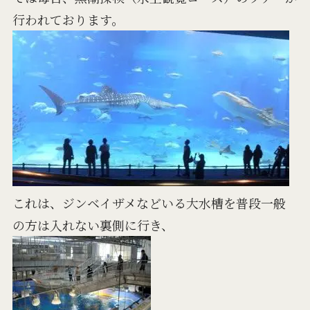
行われております。
これは、ジンベイザメなどいる大水槽を普段一般
の方は入れない裏側に行き、