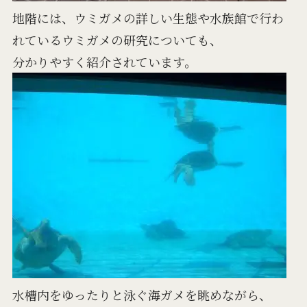
地階には、ウミガメの詳しい生態や水族館で行わ
れているウミガメの研究についても、
分かりやすく紹介されています。
水槽内をゆったりと泳ぐ海ガメを眺めながら、