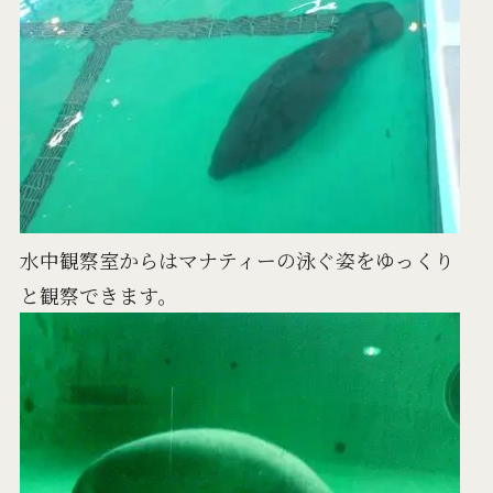
水中観察室からはマナティーの泳ぐ姿をゆっくり
と観察できます。