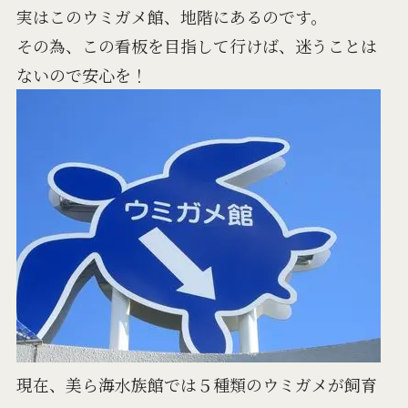
実はこのウミガメ館、地階にあるのです。
その為、この看板を目指して行けば、迷うことは
ないので安心を！
現在、美ら海水族館では５種類のウミガメが飼育