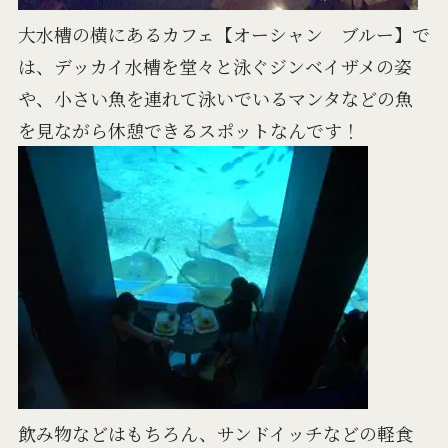
大水槽の横にあるカフェ【オーシャン ブルー】で
は、デッカイ水槽を堂々と泳ぐジンベイザメの姿
や、小さい魚を連れて泳いでいるマンタなどの魚
を見ながら休憩できるスポットなんです！
飲み物などはもちろん、サンドイッチなどの軽食