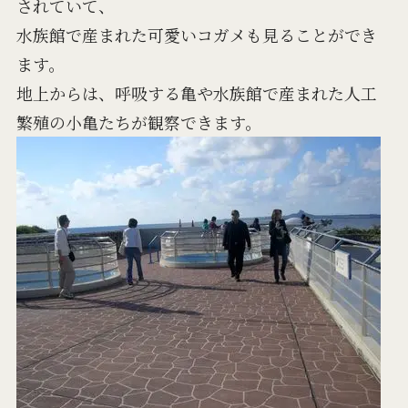
されていて、
水族館で産まれた可愛いコガメも見ることができ
ます。
地上からは、呼吸する亀や水族館で産まれた人工
繁殖の小亀たちが観察できます。