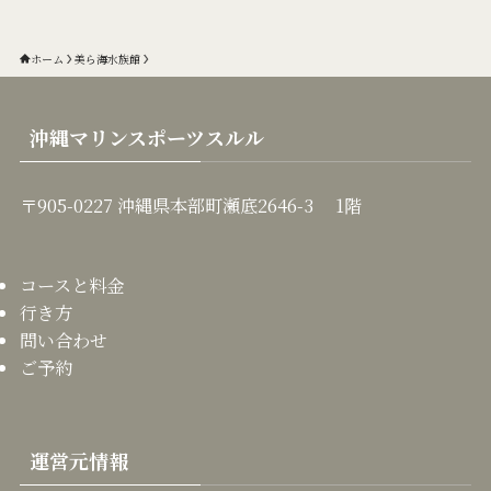
ホーム
美ら海水族館
沖縄マリンスポーツスルル
〒905-0227 沖縄県本部町瀬底2646-3 1階
コースと料金
行き方
問い合わせ
ご予約
運営元情報