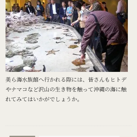
美ら海水族館へ行かれる際には、皆さんもヒトデ
やナマコなど沢山の生き物を触って沖縄の海に触
れてみてはいかがでしょうか。