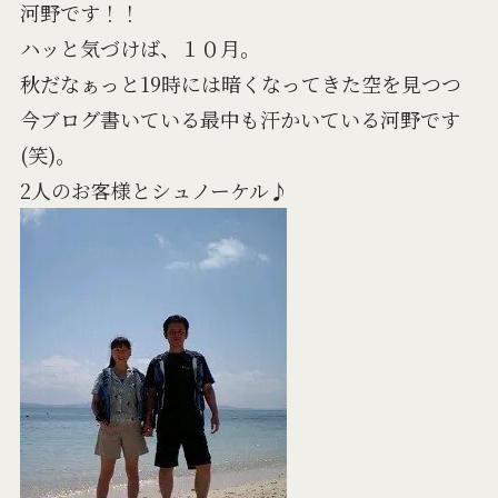
河野です！！
ハッと気づけば、１０月。
秋だなぁっと19時には暗くなってきた空を見つつ
今ブログ書いている最中も汗かいている河野です
(笑)。
2人のお客様とシュノーケル♪