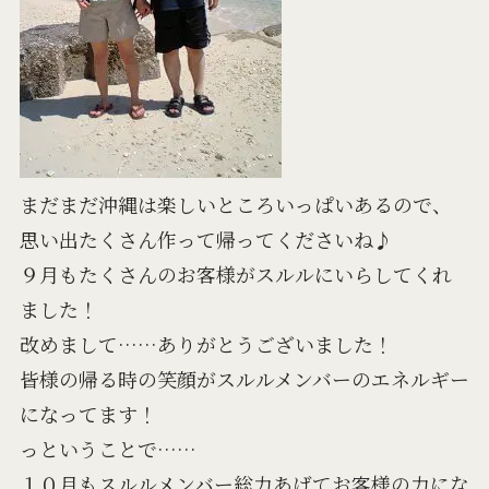
まだまだ沖縄は楽しいところいっぱいあるので、
思い出たくさん作って帰ってくださいね♪
９月もたくさんのお客様がスルルにいらしてくれ
ました！
改めまして……ありがとうございました！
皆様の帰る時の笑顔がスルルメンバーのエネルギー
になってます！
っということで……
１０月もスルルメンバー総力あげてお客様の力にな