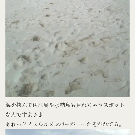
海を挟んで伊江島や水納島も見れちゃうスポット
なんですよ♪♪
あれっ？？スルルメンバーが……たそがれてる。