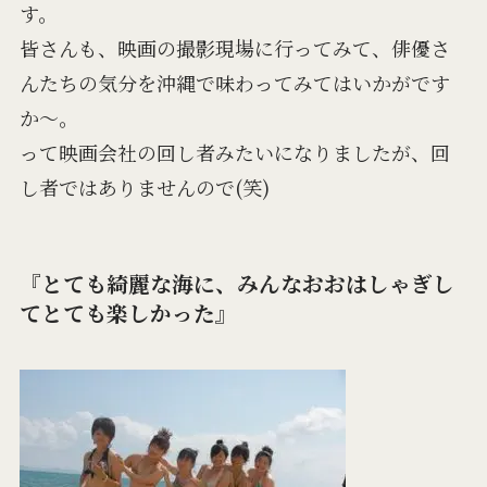
す。
皆さんも、映画の撮影現場に行ってみて、俳優さ
んたちの気分を沖縄で味わってみてはいかがです
か～。
って映画会社の回し者みたいになりましたが、回
し者ではありませんので(笑)
『とても綺麗な海に、みんなおおはしゃぎし
てとても楽しかった』