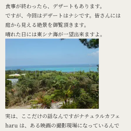
食事が終わったら、デザートもあります。
ですが、今回はデザートはナシです。皆さんには
庭から見える絶景を御覧頂きます。
晴れた日には東シナ海が一望出来ますよ。
実は、ここだけの話なんですがナチュラルカフェ
haru は、ある映画の撮影現場になっているんで