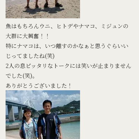
魚はもちろんウニ、ヒトデやナマコ、ミジュンの
大群に大興奮！！
特にナマコは、いつ離すのかなぁと思うぐらいい
じってましたね(笑)
2人の息ピッタリなトークには笑いが止まりません
でした(笑)。
ありがとうございました！