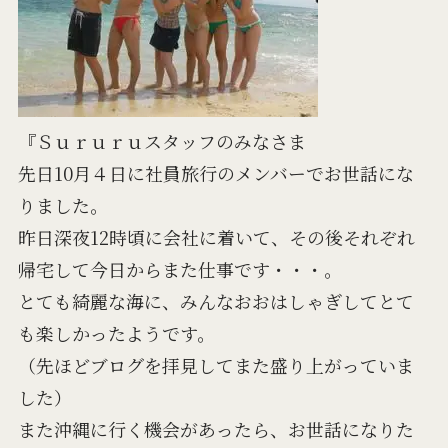
『Ｓｕｒｕｒｕスタッフのみなさま
先日10月４日に社員旅行のメンバーでお世話にな
りました。
昨日深夜12時頃に会社に着いて、その後それぞれ
帰宅して今日からまた仕事です・・・。
とても綺麗な海に、みんなおおはしゃぎしてとて
も楽しかったようです。
（先ほどブログを拝見してまた盛り上がっていま
した）
また沖縄に行く機会があったら、お世話になりた