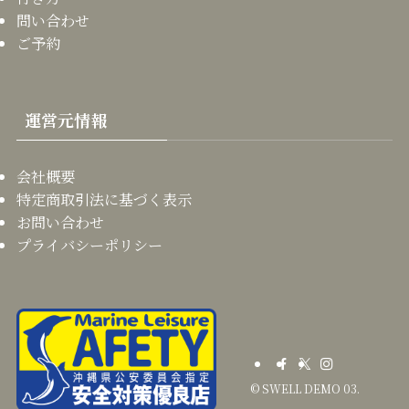
問い合わせ
ご予約
運営元情報
会社概要
特定商取引法に基づく表示
お問い合わせ
プライバシーポリシー
©
SWELL DEMO 03.