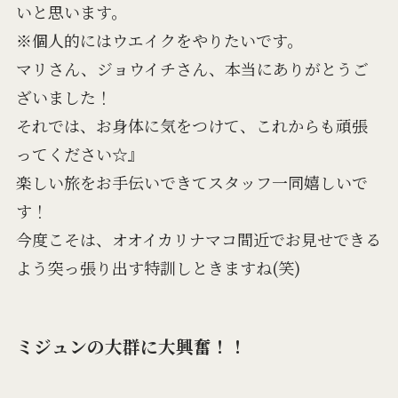
いと思います。
※個人的にはウエイクをやりたいです。
マリさん、ジョウイチさん、本当にありがとうご
ざいました！
それでは、お身体に気をつけて、これからも頑張
ってください☆』
楽しい旅をお手伝いできてスタッフ一同嬉しいで
す！
今度こそは、オオイカリナマコ間近でお見せできる
よう突っ張り出す特訓しときますね(笑)
ミジュンの大群に大興奮！！